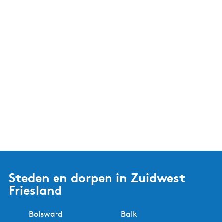
Steden en dorpen in Zuidwest
Friesland
Bolsward
Balk