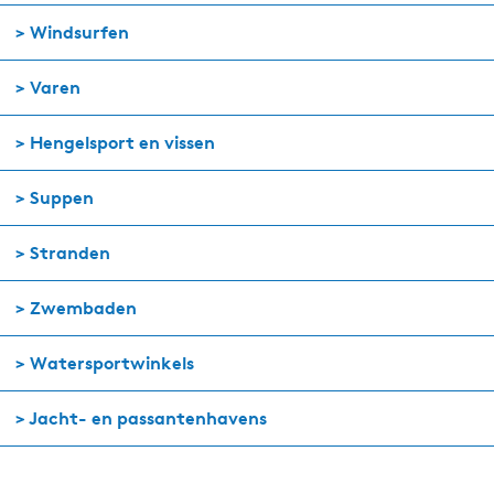
> Windsurfen
> Varen
> Hengelsport en vissen
> Suppen
> Stranden
> Zwembaden
>
Watersportwinkels
> Jacht- en passantenhavens