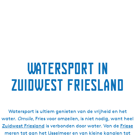
Watersport in
Zuidwest Friesland
Watersport is ultiem genieten van de vrijheid en het
water.
Omsile
, Fries voor omzeilen, is niet nodig, want heel
Zuidwest Friesland
is verbonden door water. Van de
Friese
meren
tot aan het
IJsselmeer
en van kleine kanalen tot