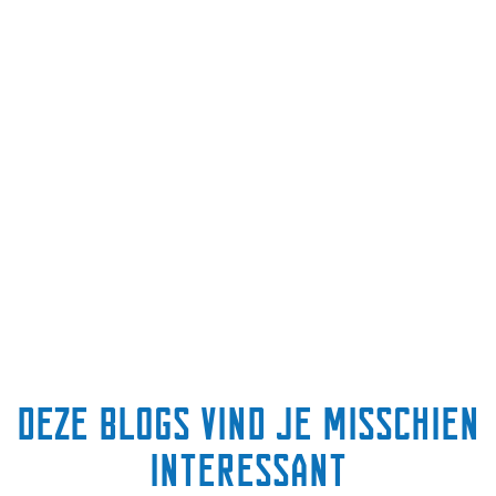
Deze blogs vind je misschien
interessant