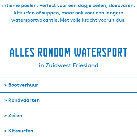
intieme poelen. Perfect voor een dagje zeilen, sloepvaren,
kitsurfen of suppen, maar ook voor een langere
watersportvakantie. Met volle kracht vooruit dus!
Alles rondom watersport
in Zuidwest Friesland
> Bootverhuur
> Rondvaarten
> Zeilen
> Kitesurfen