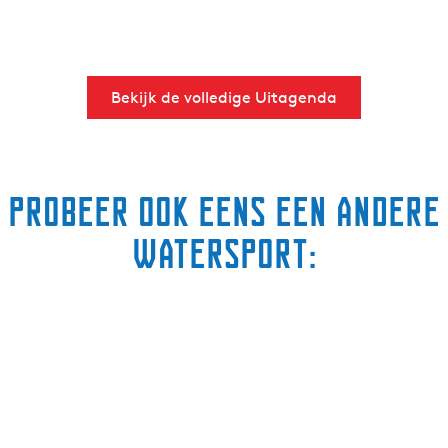
Bekijk de volledige Uitagenda
Probeer ook eens een andere
watersport: