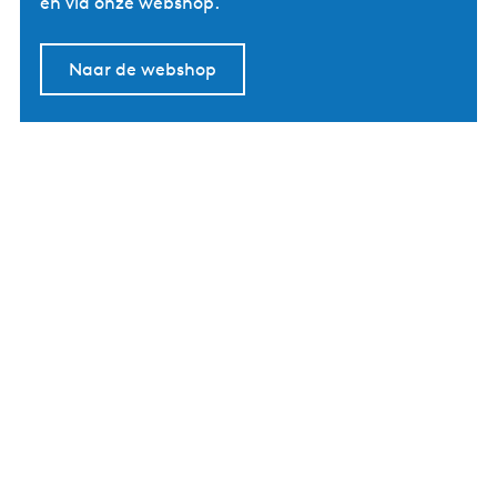
en via onze webshop.
Naar de webshop