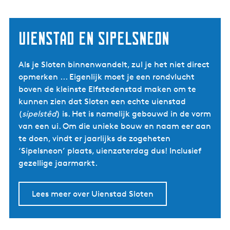
Uienstad en Sipelsneon
Als je Sloten binnenwandelt, zul je het niet direct
opmerken ... Eigenlijk moet je een rondvlucht
boven de kleinste Elfstedenstad maken om te
kunnen zien dat Sloten een echte uienstad
(
sipelstêd
) is. Het is namelijk gebouwd in de vorm
van een ui. Om die unieke bouw en naam eer aan
te doen, vindt er jaarlijks de zogeheten
‘Sipelsneon’ plaats, uienzaterdag dus! Inclusief
gezellige jaarmarkt.
Lees meer over Uienstad Sloten