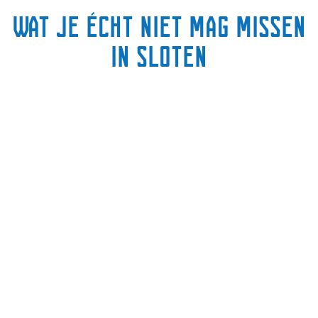
Wat je écht niet mag missen
in Sloten