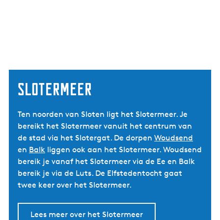
Slotermeer
Ten noorden van Sloten ligt het Slotermeer. Je
bereikt het Slotermeer vanuit het centrum van
de stad via het Slotergat. De dorpen
Woudsend
en
Balk
liggen ook aan het Slotermeer. Woudsend
bereik je vanaf het Slotermeer via de Ee en Balk
bereik je via de Luts. De Elfstedentocht gaat
twee keer over het Slotermeer.
Lees meer over het Slotermeer