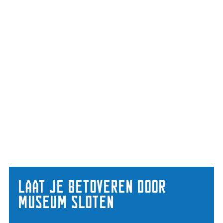
Laat je betoveren door
Museum Sloten