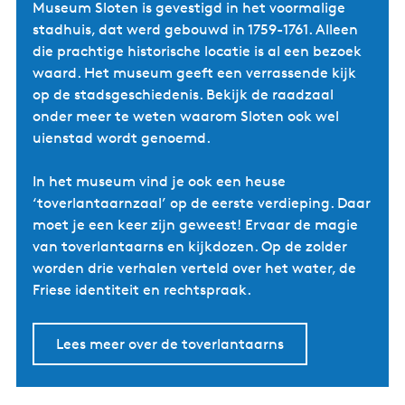
Museum Sloten is gevestigd in het voormalige
stadhuis, dat werd gebouwd in 1759-1761. Alleen
die prachtige historische locatie is al een bezoek
waard. Het museum geeft een verrassende kijk
op de stadsgeschiedenis. Bekijk de raadzaal
onder meer te weten waarom Sloten ook wel
uienstad wordt genoemd.
In het museum vind je ook een heuse
‘toverlantaarnzaal’ op de eerste verdieping. Daar
moet je een keer zijn geweest! Ervaar de magie
van toverlantaarns en kijkdozen. Op de zolder
worden drie verhalen verteld over het water, de
Friese identiteit en rechtspraak.
Lees meer over de toverlantaarns