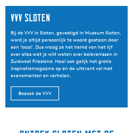
VVV Sloten
Bij de VVV in Sloten, gevestigd in Museum Sloten,
word je altijd persoonlijk te woord gestaan door
een 'local'. Dus vraag ze het hemd van het lijf
over alles wat je wilt weten over belevenissen in
Zuidwest Friesland. Haal ook gelijk het gratis
inspiratiemagazine op én de uitkrant vol met
evenementen en verhalen.
Bezoek de VVV