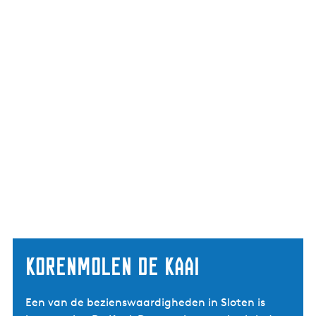
Korenmolen De Kaai
Een van de bezienswaardigheden in Sloten is