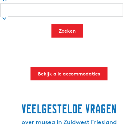
Zoeken
Bekijk alle accommodaties
Veelgestelde vragen
over musea in Zuidwest Friesland