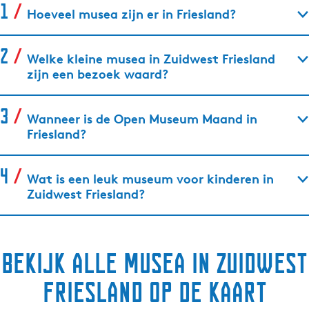
Hoeveel musea zijn er in Friesland?
Welke kleine musea in Zuidwest Friesland
zijn een bezoek waard?
Wanneer is de Open Museum Maand in
Friesland?
Wat is een leuk museum voor kinderen in
Zuidwest Friesland?
Bekijk alle musea in Zuidwest
Friesland op de kaart