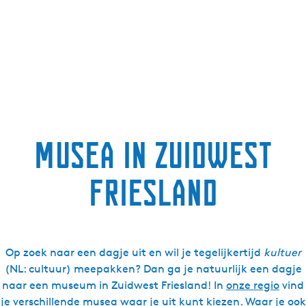
Musea in Zuidwest
Friesland
Op zoek naar een dagje uit en wil je tegelijkertijd
kultuer
(NL: cultuur) meepakken? Dan ga je natuurlijk een dagje
naar een museum in Zuidwest Friesland! In
onze regio
vind
je verschillende musea waar je uit kunt kiezen. Waar je ook