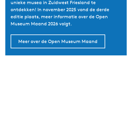
unieke musea in Zuidwest Friesland te
ontdekken! In november 2025 vond de derde
editie plaats, meer informatie over de Open
Museum Maand 2026 volgt.
Meer over de Open Museum Maand