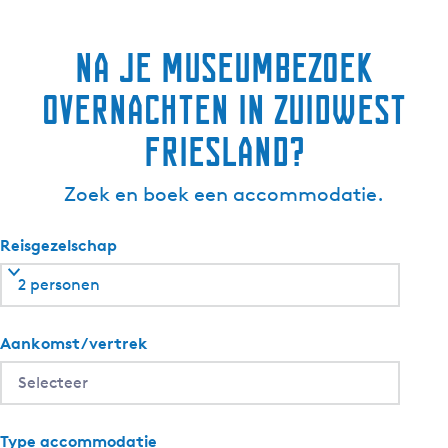
Na je museumbezoek
overnachten in Zuidwest
Friesland?
Zoek en boek een accommodatie.
Reisgezelschap
2 personen
Aankomst/vertrek
Type accommodatie