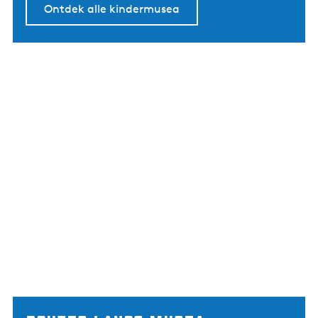
Ontdek alle kindermusea