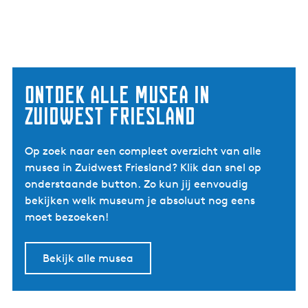
Ontdek alle musea in
Zuidwest Friesland
Op zoek naar een compleet overzicht van alle
musea in Zuidwest Friesland? Klik dan snel op
onderstaande button. Zo kun jij eenvoudig
bekijken welk museum je absoluut nog eens
moet bezoeken!
Bekijk alle musea