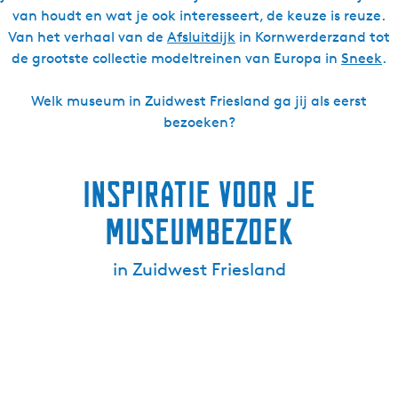
van houdt en wat je ook interesseert, de keuze is reuze.
Van het verhaal van de
Afsluitdijk
in Kornwerderzand tot
de grootste collectie modeltreinen van Europa in
Sneek
.
Welk museum in Zuidwest Friesland ga jij als eerst
bezoeken?
Inspiratie voor je
museumbezoek
in Zuidwest Friesland