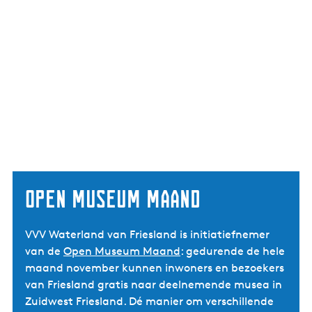
Open Museum Maand
VVV Waterland van Friesland is initiatiefnemer
van de
Open Museum Maand
: gedurende de hele
maand november kunnen inwoners en bezoekers
van Friesland gratis naar deelnemende musea in
Zuidwest Friesland. Dé manier om verschillende