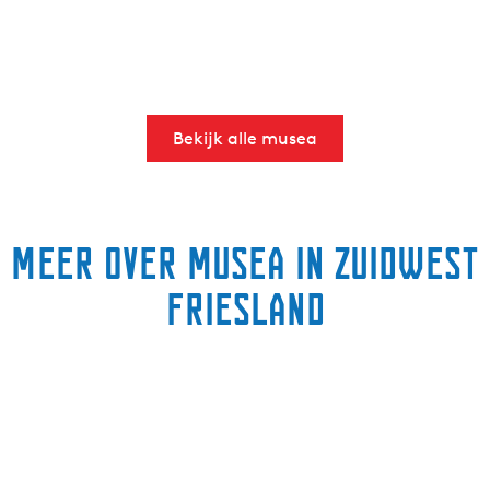
Bekijk alle musea
Meer over musea in Zuidwest
Friesland