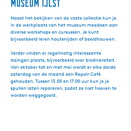
Museum IJlst
Naast het bekijken van de vaste collectie kun je
in de werkplaats van het museum meedoen aan
diverse workshops en cursussen. Je kunt
bijvoorbeeld leren houtsnijden of beeldhouwen.
Verder vinden er regelmatig interessante
lezingen plaats, bijvoorbeeld over biodiversiteit.
Van oktober tot en met mei wordt er elke derde
zaterdag van de maand een Repair Café
gehouden. Tussen 13.00 en 17.00 uur kun je je
spullen laten repareren, zodat ze niet hoeven te
worden weggegooid.