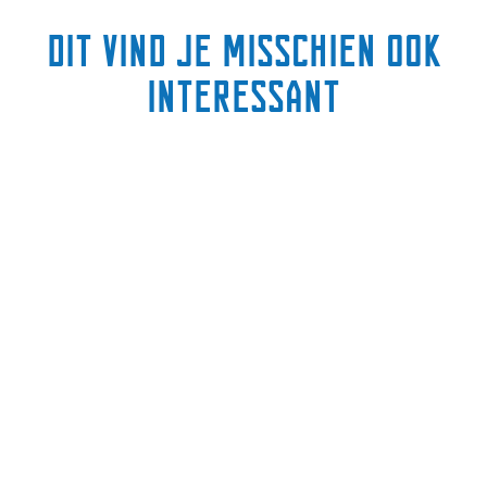
Dit vind je misschien ook
interessant