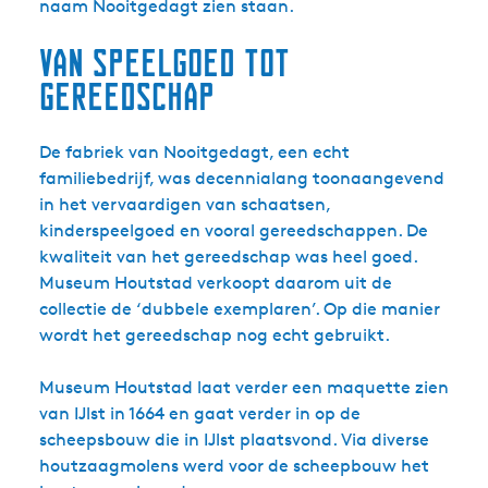
naam Nooitgedagt zien staan.
Van speelgoed tot
gereedschap
De fabriek van Nooitgedagt, een echt
familiebedrijf, was decennialang toonaangevend
in het vervaardigen van schaatsen,
kinderspeelgoed en vooral gereedschappen. De
kwaliteit van het gereedschap was heel goed.
Museum Houtstad verkoopt daarom uit de
collectie de ‘dubbele exemplaren’. Op die manier
wordt het gereedschap nog echt gebruikt.
Museum Houtstad laat verder een maquette zien
van IJlst in 1664 en gaat verder in op de
scheepsbouw die in IJlst plaatsvond. Via diverse
houtzaagmolens werd voor de scheepbouw het