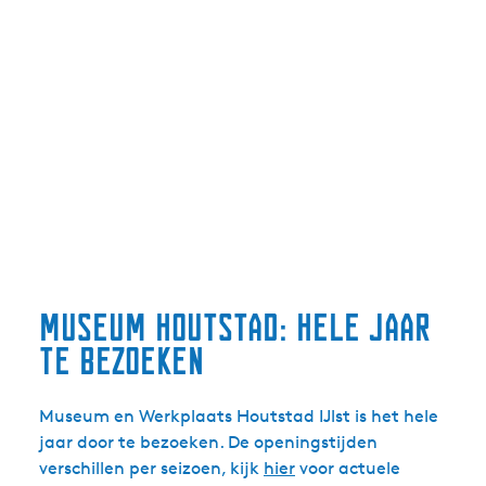
Museum Houtstad: hele jaar
te bezoeken
Museum en Werkplaats Houtstad IJlst is het hele
jaar door te bezoeken. De openingstijden
verschillen per seizoen, kijk
hier
voor actuele