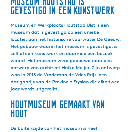
Museum Houtstad is
gevestigd in een kunstwerk
Museum en Werkplaats Houtstad IJlst is een
museum dat is gevestigd op een unieke
locatie: aan het historische vaarwater De Geeuw.
Het gebouw waarin het museum is gevestigd, is
zelf al een kunstwerk en daarmee een bezoek
waard. Het museum werd gebouwd naar een
ontwerp van architect Haiko Meijer. Zijn ontwerp
won in 2018 de Vredeman de Vries Prijs, een
designprijs van de Provincie Fryslân die elke twee
jaar wordt uitgereikt.
Houtmuseum gemaakt van
hout
De buitenzijde van het museum is heel