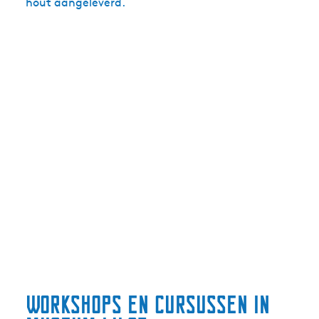
hout aangeleverd.
Workshops en cursussen in