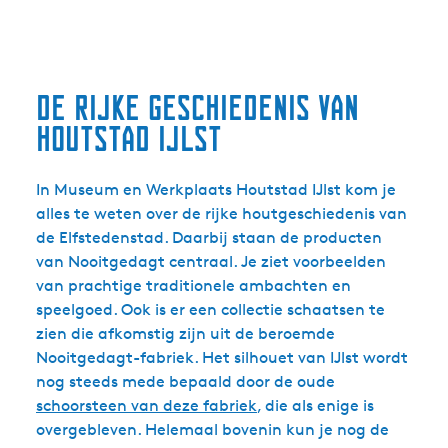
De rijke geschiedenis van
Houtstad IJlst
In Museum en Werkplaats Houtstad IJlst kom je
alles te weten over de rijke houtgeschiedenis van
de Elfstedenstad. Daarbij staan de producten
van Nooitgedagt centraal. Je ziet voorbeelden
van prachtige traditionele ambachten en
speelgoed. Ook is er een collectie schaatsen te
zien die afkomstig zijn uit de beroemde
Nooitgedagt-fabriek. Het silhouet van IJlst wordt
nog steeds mede bepaald door de oude
schoorsteen van deze fabriek
, die als enige is
overgebleven. Helemaal bovenin kun je nog de