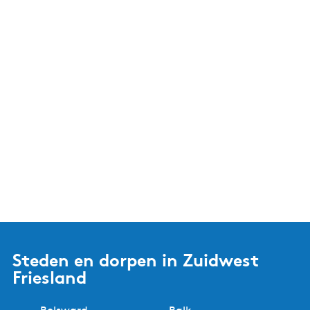
Steden en dorpen in Zuidwest
Friesland