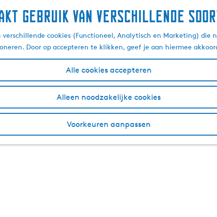
akt gebruik van verschillende soor
verschillende cookies (Functioneel, Analytisch en Marketing) die n
ioneren. Door op accepteren te klikken, geef je aan hiermee akkoor
Alle cookies accepteren
Alleen noodzakelijke cookies
Voorkeuren aanpassen