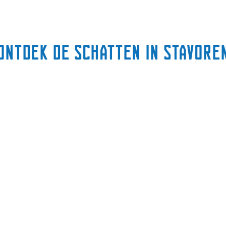
Ontdek de schatten in Stavore