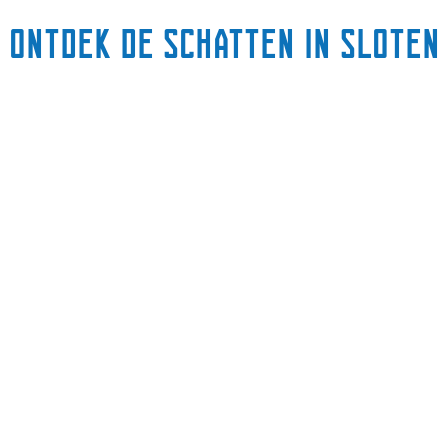
Ontdek de schatten in sloten