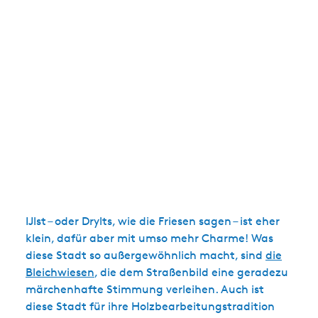
IJlst – oder Drylts, wie die Friesen sagen – ist eher
klein, dafür aber mit umso mehr Charme! Was
diese Stadt so außergewöhnlich macht, sind
die
Bleichwiesen
, die dem Straßenbild eine geradezu
märchenhafte Stimmung verleihen. Auch ist
diese Stadt für ihre Holzbearbeitungstradition