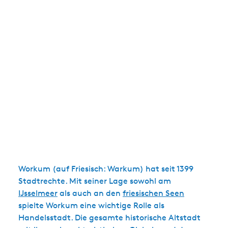
Workum (auf Friesisch: Warkum) hat seit 1399
Stadtrechte. Mit seiner Lage sowohl am
IJsselmeer
als auch an den
friesischen Seen
spielte Workum eine wichtige Rolle als
Handelsstadt. Die gesamte historische Altstadt