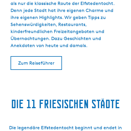
als nur die klassische Route der Elfstedentocht.
Denn jede Stadt hat ihre eigenen Charme und
ihre eigenen Highlights. Wir geben Tipps zu
Sehenswürdigkeiten, Restaurants,
kinderfreundlichen Freizeitangeboten und
Übernachtungen. Dazu Geschichten und
Anekdoten von heute und damals.
Zum Reiseführer
Die 11 friesischen Städte
Die legendäre Elfstedentocht beginnt und endet in