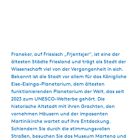
Franeker, auf Friesisch „Frjentsjer“, ist eine der
ältesten Städte Friesland und trägt als Stadt der
Wissenschaft viel von der Vergangenheit in sich.
Bekannt ist die Stadt vor allem für das Königliche
Eise-Eisinga-Planetarium, dem ältesten
funktionierenden Planetarium der Welt, das seit
2023 zum UNESCO-Welterbe gehört. Die
historische Altstadt mit ihren Grachten, den
vornehmen Häusern und der imposanten
Martinikirche wartet auf Ihre Entdeckung.
Schlendern Sie durch die stimmungsvollen
Straßen, besuchen Sie das Museum Martena und