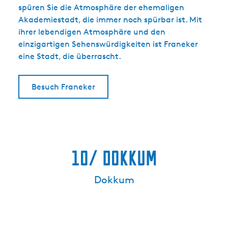
spüren Sie die Atmosphäre der ehemaligen
Akademiestadt, die immer noch spürbar ist. Mit
ihrer lebendigen Atmosphäre und den
einzigartigen Sehenswürdigkeiten ist Franeker
eine Stadt, die überrascht.
Besuch Franeker
10/ Dokkum
Dokkum