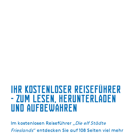
Ihr kostenloser Reiseführer
- zum Lesen, Herunterladen
und Aufbewahren
Im kostenlosen Reiseführer „
Die elf Städte
Frieslands
“ entdecken Sie auf 108 Seiten viel mehr