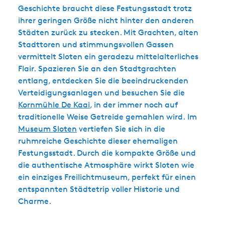
Geschichte braucht diese Festungsstadt trotz
ihrer geringen Größe nicht hinter den anderen
Städten zurück zu stecken. Mit Grachten, alten
Stadttoren und stimmungsvollen Gassen
vermittelt Sloten ein geradezu mittelalterliches
Flair. Spazieren Sie an den Stadtgrachten
entlang, entdecken Sie die beeindruckenden
Verteidigungsanlagen und besuchen Sie die
Kornmühle De Kaai
, in der immer noch auf
traditionelle Weise Getreide gemahlen wird. Im
Museum Sloten
vertiefen Sie sich in die
ruhmreiche Geschichte dieser ehemaligen
Festungsstadt. Durch die kompakte Größe und
die authentische Atmosphäre wirkt Sloten wie
ein einziges Freilichtmuseum, perfekt für einen
entspannten Städtetrip voller Historie und
Charme.