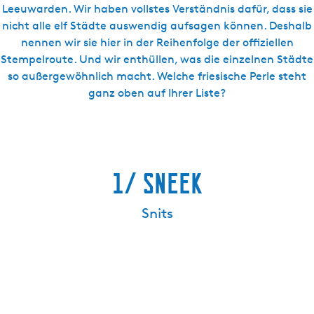
Leeuwarden. Wir haben vollstes Verständnis dafür, dass sie
nicht alle elf Städte auswendig aufsagen können. Deshalb
nennen wir sie hier in der Reihenfolge der offiziellen
Stempelroute. Und wir enthüllen, was die einzelnen Städte
so außergewöhnlich macht. Welche friesische Perle steht
ganz oben auf Ihrer Liste?
1/ Sneek
Snits