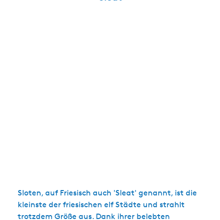
Sloten, auf Friesisch auch 'Sleat' genannt, ist die
kleinste der friesischen elf Städte und strahlt
trotzdem Größe aus. Dank ihrer belebten