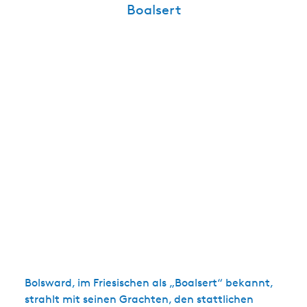
Boalsert
Bolsward, im Friesischen als „Boalsert“ bekannt,
strahlt mit seinen Grachten, den stattlichen