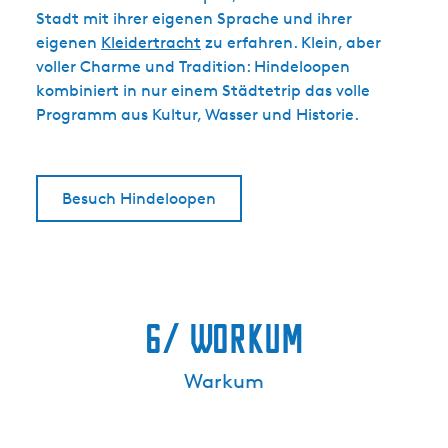
Stadt mit ihrer eigenen Sprache und ihrer
eigenen
Kleidertracht
zu erfahren. Klein, aber
voller Charme und Tradition: Hindeloopen
kombiniert in nur einem Städtetrip das volle
Programm aus Kultur, Wasser und Historie.
Besuch Hindeloopen
6/ Workum
Warkum