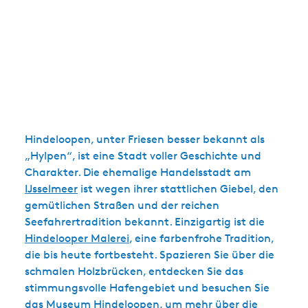
Hindeloopen, unter Friesen besser bekannt als
„Hylpen“, ist eine Stadt voller Geschichte und
Charakter. Die ehemalige Handelsstadt am
IJsselmeer
ist wegen ihrer stattlichen Giebel, den
gemütlichen Straßen und der reichen
Seefahrertradition bekannt. Einzigartig ist die
Hindelooper Malerei
, eine farbenfrohe Tradition,
die bis heute fortbesteht. Spazieren Sie über die
schmalen Holzbrücken, entdecken Sie das
stimmungsvolle Hafengebiet und besuchen Sie
das Museum Hindeloopen, um mehr über die