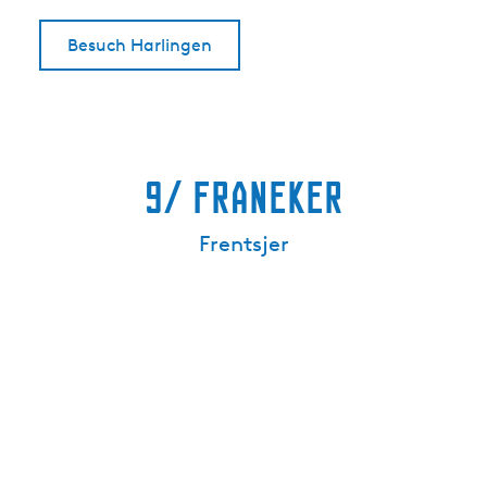
Besuch Harlingen
9/ Franeker
Frentsjer