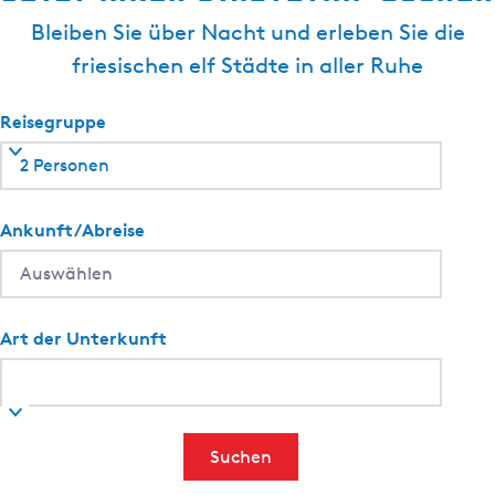
Bleiben Sie über Nacht und erleben Sie die
friesischen elf Städte in aller Ruhe
Reisegruppe
2 Personen
Ankunft/Abreise
Art der Unterkunft
Suchen