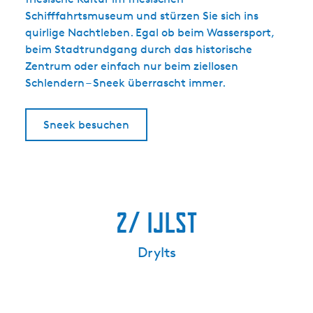
Schifffahrtsmuseum und stürzen Sie sich ins
quirlige Nachtleben. Egal ob beim Wassersport,
beim Stadtrundgang durch das historische
Zentrum oder einfach nur beim ziellosen
Schlendern – Sneek überrascht immer.
Sneek besuchen
2/ IJlst
Drylts