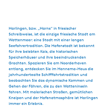
Harlingen, bzw. „Harns“ in friesischer
Schreibweise, ist die einzige friesische Stadt am
Wattenmeer: eine Stadt mit einer langen
Seefahrertradition. Die Hafenstadt ist bekannt
für ihre belebten Kais, die historischen
Speicherhäuser und ihre beeindruckenden
Grachten. Spazieren Sie am Noorderhaven
entlang, entdecken Sie im Hannema-Haus die
jahrhundertealte Schifffahrtstradition und
beobachten Sie das dynamische Kommen und
Gehen der Fähren, die zu den Watteninseln
fahren. Mit malerischen Straßen, gemütlichen
Kneipen und der Hafenatmosphäre ist Harlingen
immer ein Erlebnis.