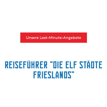
Unsere Last-Minute-Angebote
Reiseführer "Die elf Städte
Frieslands"