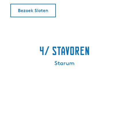
Bezoek Sloten
4/ Stavoren
Starum