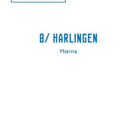
8/ Harlingen
Harns