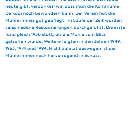
heute gibt, verdanken wir, dass man die Kornmühle
De Kaai noch bewundern kann. Der Verein hat die
Mühle immer gut gepflegt. Im Laufe der Zeit wurden
verschiedene Restaurierungen durchgeführt. Die erste
fand gleich 1930 statt, als die Mühle vom Blitz
getroffen wurde. Weitere folgten in den Jahren 1949,
1963, 1974 und 1994. Nicht zuletzt deswegen ist die
Mühle immer noch hervorragend in Schuss.