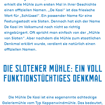
erhielt die Mühle zum ersten Mal in ihrer Geschichte
einen offiziellen Namen. „De Kaai“ ist das friesische
Wort für „Schlüssel“. Ein passender Name für eine
Festungsstadt wie Sloten. Dennoch hat sich der Name
De Kaai im Volksmund noch nicht so richtig
eingebürgert. Oft spricht man einfach von der „Mühle
von Sloten“. Aber nachdem die Mühle zum staatlichen
Denkmal erklärt wurde, verdient sie natürlich einen
offiziellen Namen.
Die Slotener Mühle: ein voll
funktionstüchtiges Denkmal
Die Mühle De Kaai ist eine sogenannte achteckige
Galeriemühle vom Typ Kappenwindmühle. Das bedeutet,