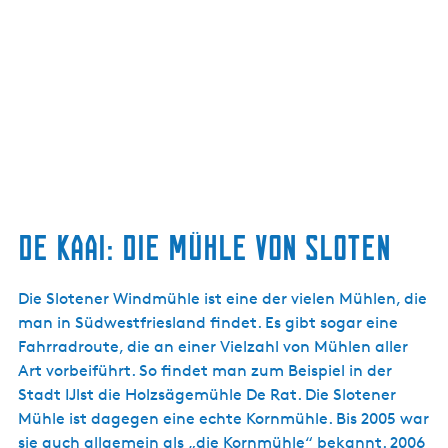
De Kaai: die Mühle von Sloten
Die Slotener Windmühle ist eine der vielen Mühlen, die
man in Südwestfriesland findet. Es gibt sogar eine
Fahrradroute, die an einer Vielzahl von Mühlen aller
Art vorbeiführt. So findet man zum Beispiel in der
Stadt IJlst die Holzsägemühle De Rat. Die Slotener
Mühle ist dagegen eine echte Kornmühle. Bis 2005 war
sie auch allgemein als „die Kornmühle“ bekannt. 2006