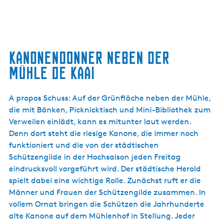
Kanonendonner neben der
Mühle De Kaai
A propos Schuss: Auf der Grünfläche neben der Mühle,
die mit Bänken, Picknicktisch und Mini-Bibliothek zum
Verweilen einlädt, kann es mitunter laut werden.
Denn dort steht die riesige Kanone, die immer noch
funktioniert und die von der städtischen
Schützengilde in der Hochsaison jeden Freitag
eindrucksvoll vorgeführt wird. Der städtische Herold
spielt dabei eine wichtige Rolle. Zunächst ruft er die
Männer und Frauen der Schützengilde zusammen. In
vollem Ornat bringen die Schützen die Jahrhunderte
alte Kanone auf dem Mühlenhof in Stellung. Jeder