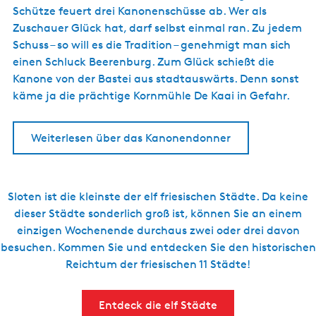
Schütze feuert drei Kanonenschüsse ab. Wer als
Zuschauer Glück hat, darf selbst einmal ran. Zu jedem
Schuss – so will es die Tradition – genehmigt man sich
einen Schluck Beerenburg. Zum Glück schießt die
Kanone von der Bastei aus stadtauswärts. Denn sonst
käme ja die prächtige Kornmühle De Kaai in Gefahr.
Weiterlesen über das Kanonendonner
Sloten ist die kleinste der elf friesischen Städte. Da keine
dieser Städte sonderlich groß ist, können Sie an einem
einzigen Wochenende durchaus zwei oder drei davon
besuchen. Kommen Sie und entdecken Sie den historischen
Reichtum der friesischen 11 Städte!
Entdeck die elf Städte