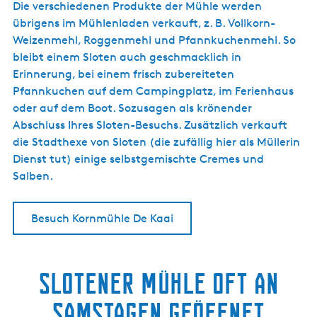
Die verschiedenen Produkte der Mühle werden
übrigens im Mühlenladen verkauft, z. B. Vollkorn-
Weizenmehl, Roggenmehl und Pfannkuchenmehl. So
bleibt einem Sloten auch geschmacklich in
Erinnerung, bei einem frisch zubereiteten
Pfannkuchen auf dem Campingplatz, im Ferienhaus
oder auf dem Boot. Sozusagen als krönender
Abschluss Ihres Sloten-Besuchs. Zusätzlich verkauft
die Stadthexe von Sloten (die zufällig hier als Müllerin
Dienst tut) einige selbstgemischte Cremes und
Salben.
Besuch Kornmühle De Kaai
Slotener Mühle oft an
Samstagen geöffnet