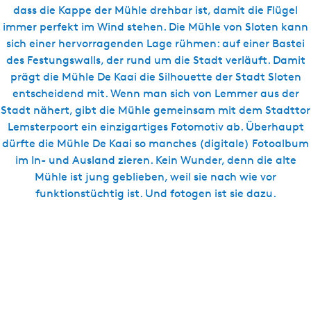
dass die Kappe der Mühle drehbar ist, damit die Flügel
immer perfekt im Wind stehen. Die Mühle von Sloten kann
sich einer hervorragenden Lage rühmen: auf einer Bastei
des Festungswalls, der rund um die Stadt verläuft. Damit
prägt die Mühle De Kaai die Silhouette der Stadt Sloten
entscheidend mit. Wenn man sich von Lemmer aus der
Stadt nähert, gibt die Mühle gemeinsam mit dem Stadttor
Lemsterpoort ein einzigartiges Fotomotiv ab. Überhaupt
dürfte die Mühle De Kaai so manches (digitale) Fotoalbum
im In- und Ausland zieren. Kein Wunder, denn die alte
Mühle ist jung geblieben, weil sie nach wie vor
funktionstüchtig ist. Und fotogen ist sie dazu.