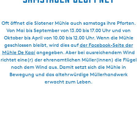
Oft öffnet die Slotener Mühle auch samstags ihre Pforten.
Von Mai bis September von 13.00 bis 17.00 Uhr und von
Oktober bis April von 10.00 bis 12.00 Uhr. Wenn die Mühle
geschlossen bleibt, wird dies auf
der Facebook-Seite der
Mühle De Kaai
angegeben. Aber bei ausreichendem Wind
richtet eine(r) der ehrenamtlichen Müller(innen) die Flügel
nach dem Wind aus. Damit setzt sich die Mühle in
Bewegung und das altehrwürdige Müllerhandwerk
erwacht zum Leben.