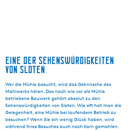
Eine der Sehenswürdigkeiten
von Sloten
Wer die Mühle besucht, wird das Geknirsche des
Mahlwerks hören. Das nach wie vor als Mühle
betriebene Bauwerk gehört absolut zu den
Sehenswürdigkeiten von Sloten. Wie oft hat man die
Gelegenheit, eine Mühle bei laufendem Betrieb zu
besuchen? Wenn Sie ein wenig Glück haben, wird
während Ihres Besuches auch noch Korn gemahlen.