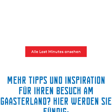
Alle Last Minutes ansehen
Mehr Tipps und Inspiration
für Ihren besuch am
Gaasterland? Hier werden Sie
fündig: