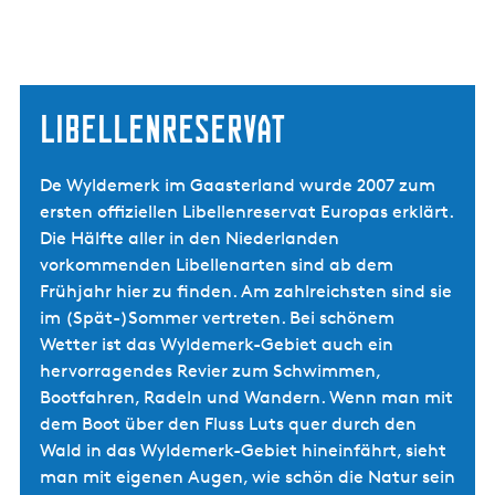
Libellenreservat
De Wyldemerk im Gaasterland wurde 2007 zum
ersten offiziellen Libellenreservat Europas erklärt.
Die Hälfte aller in den Niederlanden
vorkommenden Libellenarten sind ab dem
Frühjahr hier zu finden. Am zahlreichsten sind sie
im (Spät-)Sommer vertreten. Bei schönem
Wetter ist das Wyldemerk-Gebiet auch ein
hervorragendes Revier zum Schwimmen,
Bootfahren, Radeln und Wandern. Wenn man mit
dem Boot über den Fluss Luts quer durch den
Wald in das Wyldemerk-Gebiet hineinfährt, sieht
man mit eigenen Augen, wie schön die Natur sein