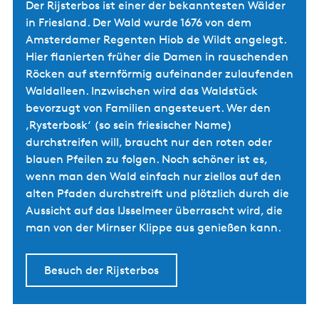
Der Rijsterbos ist einer der bekanntesten Wälder
in Friesland. Der Wald wurde 1676 von dem
Amsterdamer Regenten Hiob de Wildt angelegt.
Hier flanierten früher die Damen in rauschenden
Röcken auf sternförmig aufeinander zulaufenden
Waldalleen. Inzwischen wird das Waldstück
bevorzugt von Familien angesteuert. Wer den
‚Rysterbosk‘ (so sein friesischer Name)
durchstreifen will, braucht nur den roten oder
blauen Pfeilen zu folgen. Noch schöner ist es,
wenn man den Wald einfach nur ziellos auf den
alten Pfaden durchstreift und plötzlich durch die
Aussicht auf das IJsselmeer überrascht wird, die
man von der Mirnser Klippe aus genießen kann.
Besuch der Rijsterbos