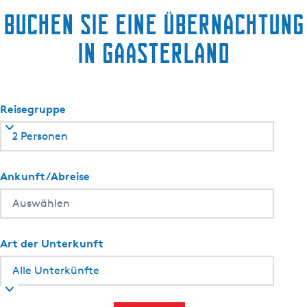
Buchen Sie eine Übernachtung
in Gaasterland
Reisegruppe
2 Personen
Ankunft/Abreise
Art der Unterkunft