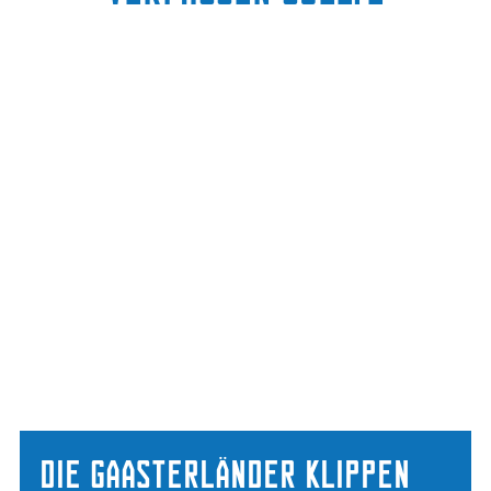
Die Gaasterländer Klippen