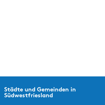
Städte und Gemeinden in
Südwestfriesland