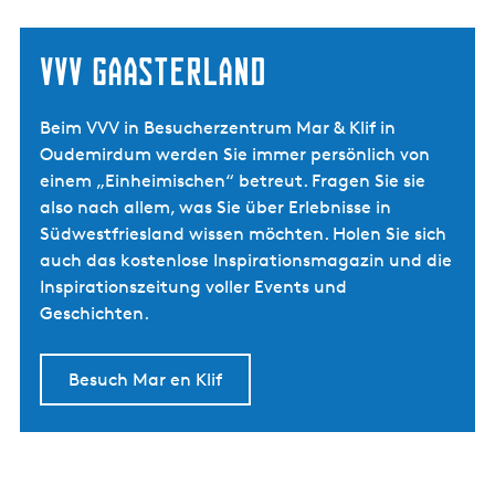
VVV Gaasterland
Beim VVV in Besucherzentrum Mar & Klif in
Oudemirdum werden Sie immer persönlich von
einem „Einheimischen“ betreut. Fragen Sie sie
also nach allem, was Sie über Erlebnisse in
Südwestfriesland wissen möchten. Holen Sie sich
auch das kostenlose Inspirationsmagazin und die
Inspirationszeitung voller Events und
Geschichten.
Besuch Mar en Klif