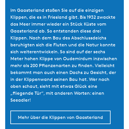
Im Gaasterland stoßen Sie auf die einzigen
Klippen, die es in Friesland gibt. Bis 1932 zwackte
das Meer immer wieder ein Stück Küste vom
Gaasterland ab. So entstanden diese drei
Klippen. Nach dem Bau des Abschlussdeichs
beruhigten sich die Fluten und die Natur konnte
sich weiterentwickeln. So sind auf der sechs
Meter hohen Klippe von Oudemirdum inzwischen
mehr als 200 Pflanzenarten zu finden. Vielleicht
bekommt man auch einen Dachs zu Gesicht, der
in der Klippenwand seinen Bau hat. Wer nach
oben schaut, sieht mit etwas Glück eine
„fliegende Tür“, mit anderen Worten: einen
Seeadler!
Mehr über die Klippen von Gaasterland