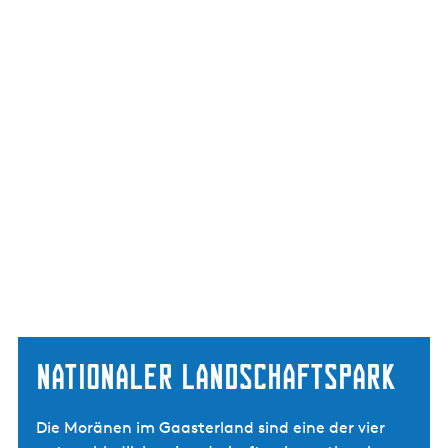
Nationaler Landschaftspark
Die Moränen im Gaasterland sind eine der vier