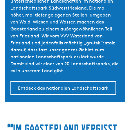
unterschiedlichen Landschaften im nationalen
Landschaftspark Südwestfriesland. Die mal
höher, mal tiefer gelegenen Stellen, umgeben
von Wald, Wiesen und Wasser, machen das
Gaasterland zu einem außergewöhnlichen Teil
von Friesland. Wir vom VVV Waterland van
Friesland sind jedenfalls mächtig „grutsk“: stolz
darauf, dass fast unser ganzes Gebiet zum
nationalen Landschaftspark erklärt wurde.
Damit sind wir einer von 20 Landschaftsparks, die
es in unserem Land gibt.
Entdeck das nationalen Landschaftspark
Im Gaasterland vergisst