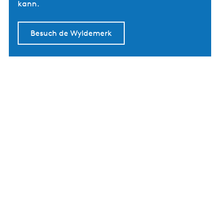
kann.
Besuch de Wyldemerk