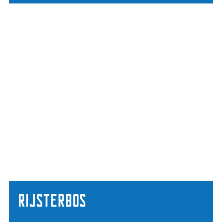
Rijsterbos