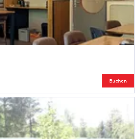
Buchen