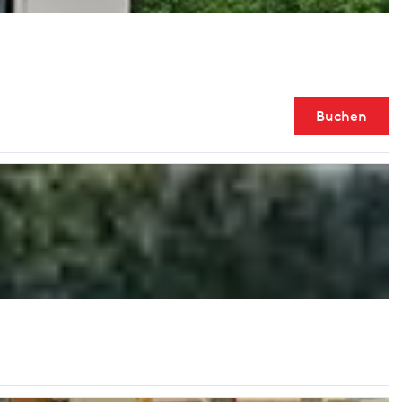
Buchen