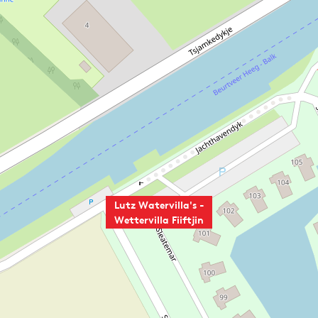
Lutz Watervilla's -
Wettervilla Fiiftjin