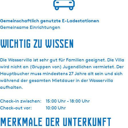
Gemeinschaftlich genutzte E-Ladestationen
Gemeinsame Einrichtungen
Wichtig zu wissen
Die Wasservilla ist sehr gut für Familien geeignet. Die Villa
wird nicht an (Gruppen von) Jugendlichen vermietet. Der
Hauptbucher muss mindestens 27 Jahre alt sein und sich
während der gesamten Mietdauer in der Wasservilla
aufhalten.
Check-in zwischen:
15:00 Uhr - 18:00 Uhr
Check-out vor:
10:00 Uhr
Merkmale der Unterkunft