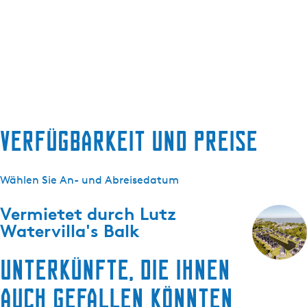
Verfügbarkeit und Preise
Wählen Sie An- und Abreisedatum
Vermietet durch
Lutz
Watervilla's Balk
Unterkünfte, die Ihnen
auch gefallen könnten