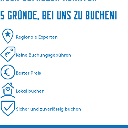
5 Gründe, bei uns zu buchen!
Regionale Experten
Keine Buchungsgebühren
Bester Preis
Lokal buchen
Sicher und zuverlässig buchen