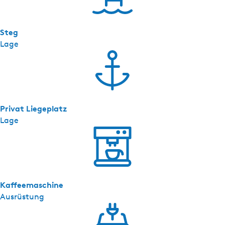
Steg
Lage
Privat Liegeplatz
Lage
Kaffeemaschine
Ausrüstung