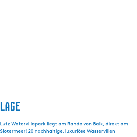
Lage
Lutz Watervillapark liegt am Rande von Balk, direkt am
Slotermeer! 20 nachhaltige, luxuriöse Wasservillen