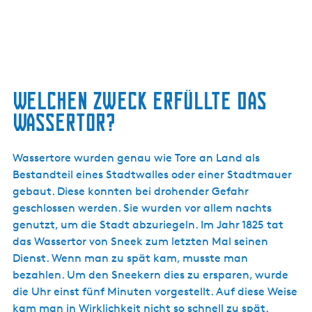
Welchen Zweck erfüllte das
Wassertor?
Wassertore wurden genau wie Tore an Land als
Bestandteil eines Stadtwalles oder einer Stadtmauer
gebaut. Diese konnten bei drohender Gefahr
geschlossen werden. Sie wurden vor allem nachts
genutzt, um die Stadt abzuriegeln. Im Jahr 1825 tat
das Wassertor von Sneek zum letzten Mal seinen
Dienst. Wenn man zu spät kam, musste man
bezahlen. Um den Sneekern dies zu ersparen, wurde
die Uhr einst fünf Minuten vorgestellt. Auf diese Weise
kam man in Wirklichkeit nicht so schnell zu spät.