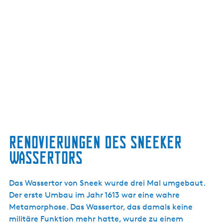
Renovierungen des Sneeker
Wassertors
Das Wassertor von Sneek wurde drei Mal umgebaut.
Der erste Umbau im Jahr 1613 war eine wahre
Metamorphose. Das Wassertor, das damals keine
militäre Funktion mehr hatte, wurde zu einem