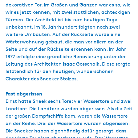
dekorativen Tor. Im Großen und Ganzen war es so, wie
wir es jetzt kennen, mit zwei stattlichen, achteckigen
Türmen. Der Architekt ist bis zum heutigen Tage
unbekannt. Im 18. Jahrhundert folgten noch zwei
weitere Umbauten. Auf der Rückseite wurde eine
Wärterwohnung gebaut, die man vor allem an der
Seite und auf der Rückseite erkennen kann. Im Jahr
1877 erfolgte eine gründliche Renovierung unter der
Leitung des Architekten Isaac Gosschalk. Diese sorgte
letztendlich für den heutigen, wunderschönen
Charakter des Sneeker Stolzes.
Fast abgerissen
Einst hatte Sneek sechs Tore: vier Wassertore und zwei
Landtore. Die Landtore wurden abgerissen. Als die Zeit
der großen Dampfschiffe kam, waren die Wassertore
an der Reihe. Drei der Wassertore wurden abgerissen.
Die Sneeker haben eigenhändig dafür gesorgt, dass