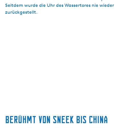
Seitdem wurde die Uhr des Wassertores nie wieder
zurückgestellt.
Berühmt von Sneek bis China