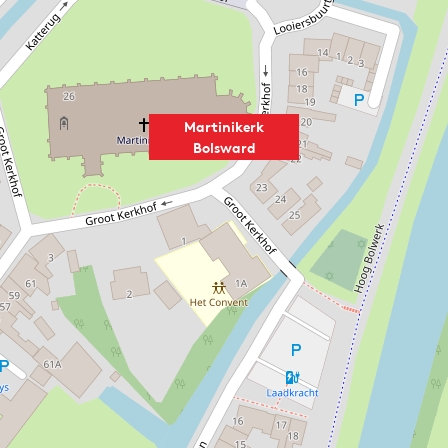
Martinikerk
Bolsward