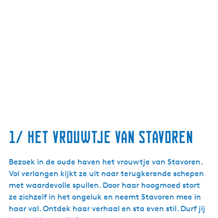
1/ Het Vrouwtje van Stavoren
Bezoek in de oude haven het vrouwtje van Stavoren.
Vol verlangen kijkt ze uit naar terugkerende schepen
met waardevolle spullen. Door haar hoogmoed stort
ze zichzelf in het ongeluk en neemt Stavoren mee in
haar val. Ontdek haar verhaal en sta even stil. Durf jij