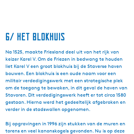
6/ Het Blokhuis
Na 1525, maakte Friesland deel uit van het rijk van
keizer Karel V. Om de Friezen in bedwang te houden
liet Karel V een groot blokhuis bij de Staverse haven
bouwen. Een blokhuis is een oude naam voor een
militair verdedigingswerk met een strategische plek
om de toegang te bewaken, in dit geval de haven van
Stavoren. Dit verdedigingswerk heeft er tot circa 1580
gestaan. Hierna werd het gedeeltelijk afgebroken en
verder in de stadswallen opgenomen.
Bij opgravingen in 1996 zijn stukken van de muren en
torens en veel kanonskogels gevonden. Nu is op deze