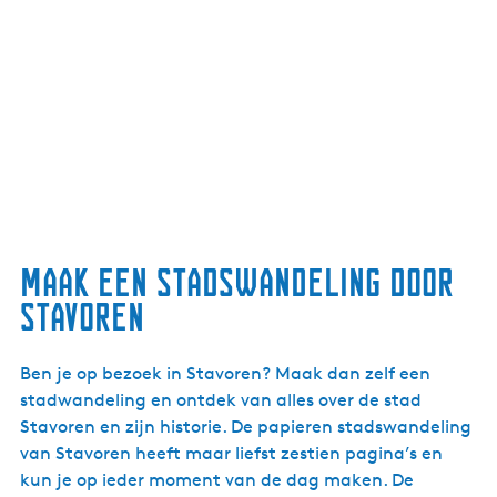
Maak een stadswandeling door
Stavoren
Ben je op bezoek in Stavoren? Maak dan zelf een
stadwandeling en ontdek van alles over de stad
Stavoren en zijn historie. De papieren stadswandeling
van Stavoren heeft maar liefst zestien pagina’s en
kun je op ieder moment van de dag maken. De