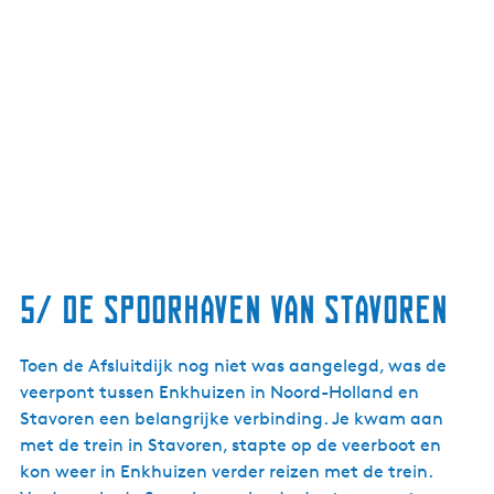
5/ De spoorhaven van Stavoren
Toen de Afsluitdijk nog niet was aangelegd, was de
veerpont tussen Enkhuizen in Noord-Holland en
Stavoren een belangrijke verbinding. Je kwam aan
met de trein in Stavoren, stapte op de veerboot en
kon weer in Enkhuizen verder reizen met de trein.