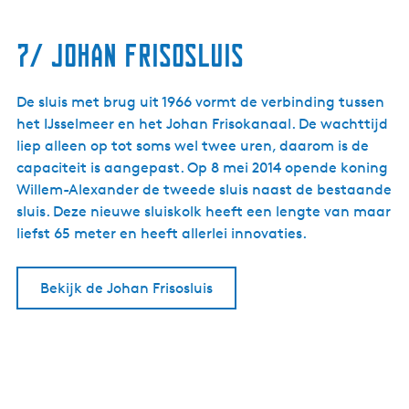
7/ Johan Frisosluis
De sluis met brug uit 1966 vormt de verbinding tussen
het IJsselmeer en het Johan Frisokanaal. De wachttijd
liep alleen op tot soms wel twee uren, daarom is de
capaciteit is aangepast. Op 8 mei 2014 opende koning
Willem-Alexander de tweede sluis naast de bestaande
sluis. Deze nieuwe sluiskolk heeft een lengte van maar
liefst 65 meter en heeft allerlei innovaties.
Bekijk de Johan Frisosluis