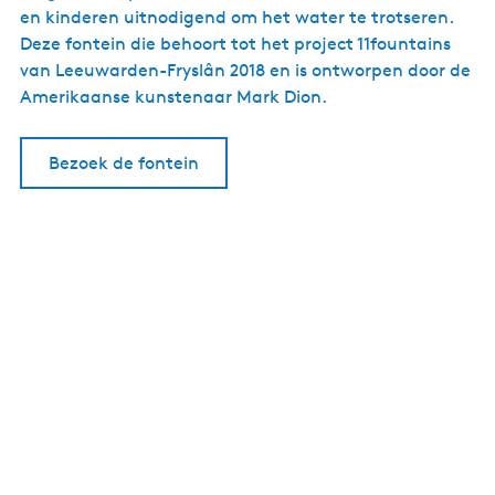
en kinderen uitnodigend om het water te trotseren.
Deze fontein die behoort tot het project 11fountains
van Leeuwarden-Fryslân 2018 en is ontworpen door de
Amerikaanse kunstenaar Mark Dion.
Bezoek de fontein