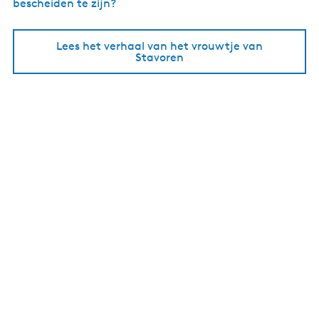
bescheiden te zijn?
Lees het verhaal van het vrouwtje van
Stavoren