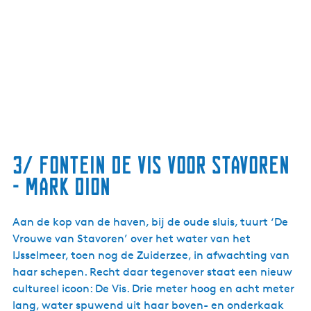
3/ Fontein De Vis voor Stavoren
- Mark Dion
Aan de kop van de haven, bij de oude sluis, tuurt ‘De
Vrouwe van Stavoren’ over het water van het
IJsselmeer, toen nog de Zuiderzee, in afwachting van
haar schepen. Recht daar tegenover staat een nieuw
cultureel icoon: De Vis. Drie meter hoog en acht meter
lang, water spuwend uit haar boven- en onderkaak