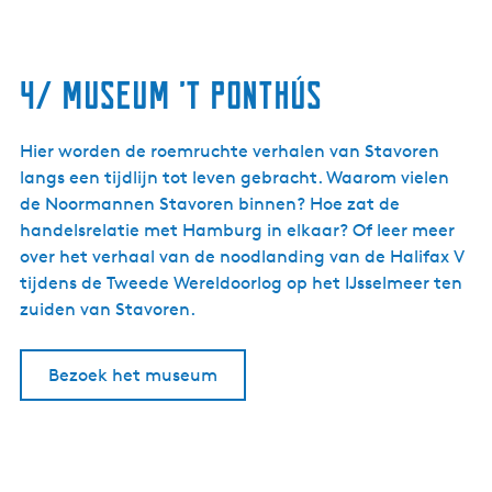
4/ Museum ’t Ponthús
Hier worden de roemruchte verhalen van Stavoren
langs een tijdlijn tot leven gebracht. Waarom vielen
de Noormannen Stavoren binnen? Hoe zat de
handelsrelatie met Hamburg in elkaar? Of leer meer
over het verhaal van de noodlanding van de Halifax V
tijdens de Tweede Wereldoorlog op het IJsselmeer ten
zuiden van Stavoren.
Bezoek het museum