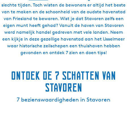
slechte tijden. Toch wisten de bewoners er altijd het beste
van te maken en de schoonheid van de oudste havenstad
van Friesland te bewaren. Wist je dat Stavoren zelfs een
eigen munt heeft gehad? Vanuit de haven van Stavoren
werd namelijk handel gedreven met vele landen. Neem
een kijkje in deze gezellige havenstad aan het IJsselmeer
waar historische zeilschepen een thuishaven hebben
gevonden en ontdek 7 zien en doen tips!
Ontdek de 7 schatten van
Stavoren
7 bezienswaardigheden in Stavoren