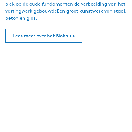
plek op de oude fundamenten de verbeelding van het
vestingwerk gebouwd: Een groot kunstwerk van staal,
beton en glas.
Lees meer over het Blokhuis