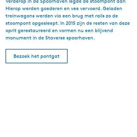
Verderop in de Spoorhaven legde de stoompont aan
Hierop werden goederen en vee vervoerd. Geladen
treinwagons werden via een brug met rails zo de
stoompont opgesleept. In 2015 zijn de resten van deze
oprit gerestaureerd en vormen nu een blijvend
monument in de Staverse spoorhaven.
Bezoek het pontgat