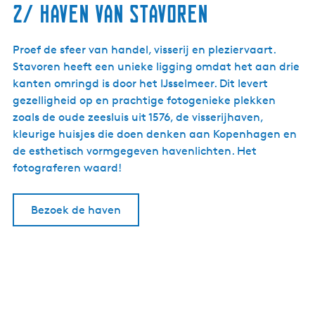
2/ Haven van Stavoren
Proef de sfeer van handel, visserij en pleziervaart.
Stavoren heeft een unieke ligging omdat het aan drie
kanten omringd is door het IJsselmeer. Dit levert
gezelligheid op en prachtige fotogenieke plekken
zoals de oude zeesluis uit 1576, de visserijhaven,
kleurige huisjes die doen denken aan Kopenhagen en
de esthetisch vormgegeven havenlichten. Het
fotograferen waard!
Bezoek de haven