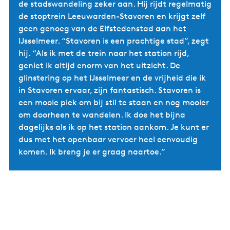
de stadswandeling zeker aan. Hij rijdt regelmatig
de stoptrein Leeuwarden-Stavoren en krijgt zelf
geen genoeg van de Elfstedenstad aan het
IJsselmeer. “Stavoren is een prachtige stad”, zegt
hij. “Als ik met de trein naar het station rijd,
geniet ik altijd enorm van het uitzicht. De
glinstering op het IJsselmeer en de vrijheid die ik
in Stavoren ervaar, zijn fantastisch. Stavoren is
een mooie plek om bij stil te staan en nog mooier
om doorheen te wandelen. Ik doe het bijna
dagelijks als ik op het station aankom. Je kunt er
dus met het openbaar vervoer heel eenvoudig
komen. Ik breng je er graag naartoe.”