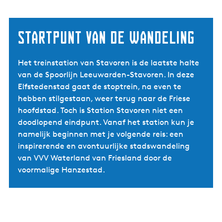
Startpunt van de wandeling
Het treinstation van Stavoren is de laatste halte
van de Spoorlijn Leeuwarden-Stavoren. In deze
Elfstedenstad gaat de stoptrein, na even te
hebben stilgestaan, weer terug naar de Friese
hoofdstad. Toch is Station Stavoren niet een
doodlopend eindpunt. Vanaf het station kun je
namelijk beginnen met je volgende reis: een
inspirerende en avontuurlijke stadswandeling
van VVV Waterland van Friesland door de
voormalige Hanzestad.