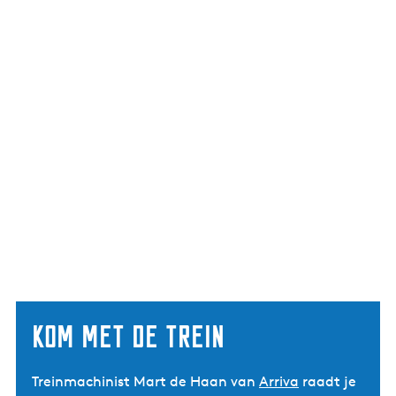
Kom met de trein
Treinmachinist Mart de Haan van
Arriva
raadt je