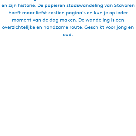
en zijn historie. De papieren stadswandeling van Stavoren
heeft maar liefst zestien pagina’s en kun je op ieder
moment van de dag maken. De wandeling is een
overzichtelijke en handzame route. Geschikt voor jong en
oud.