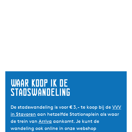
Waar koop ik de
stadswandeling
De stadswandeling is voor € 3,- te koop bij de
VVV
in Stavoren
aan hetzelfde Stationsplein als waar
de trein van
Arriva
aankomt. Je kunt de
wandeling ook online in onze webshop