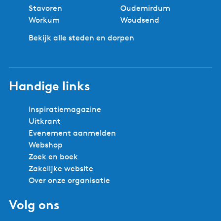
Stavoren
Oudemirdum
Workum
Woudsend
Bekijk alle steden en dorpen
Handige links
Inspiratiemagazine
Uitkrant
Evenement aanmelden
Webshop
Zoek en boek
Zakelijke website
Over onze organisatie
Volg ons