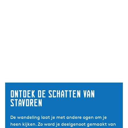
Ontdek de schatten van
Stavoren
De wandeling laat je met andere ogen om je
heen kijken. Zo word je deelgenoot gemaakt van