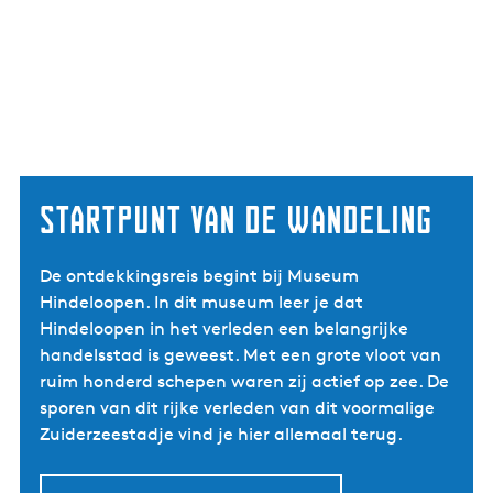
Startpunt van de wandeling
De ontdekkingsreis begint bij Museum
Hindeloopen. In dit museum leer je dat
Hindeloopen in het verleden een belangrijke
handelsstad is geweest. Met een grote vloot van
ruim honderd schepen waren zij actief op zee. De
sporen van dit rijke verleden van dit voormalige
Zuiderzeestadje vind je hier allemaal terug.