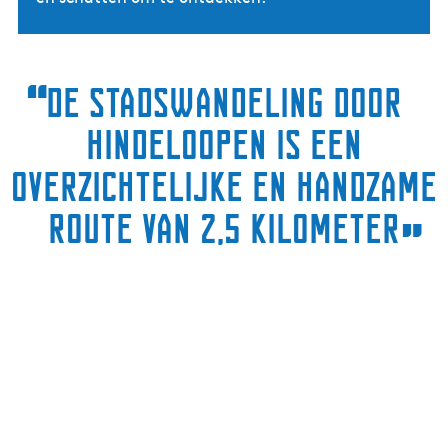
“
De stadswandeling door
Hindeloopen is een
overzichtelijke en handzame
route van 2,5 kilometer
”