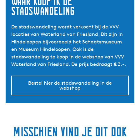
Waar koop ik de
stadswandeling
De stadswandeling wordt verkocht bij de VVV
locaties van Waterland van Friesland. Dit zijn in
Hindeloopen bijvoorbeeld het Schaatsmuseum
en Museum Hindeloopen. Ook is de
stadswandeling te koop in de webshop van VVV
Waterland van Friesland. De prijs bedraagt € 3,-.
Bestel hier de stadswandeling in de
webshop
Misschien vind je dit ook