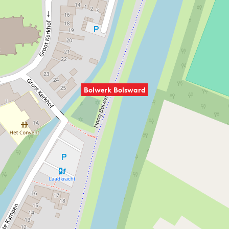
Bolwerk Bolsward