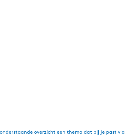
nderstaande overzicht een thema dat bij je past via