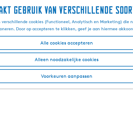
akt gebruik van verschillende soor
verschillende cookies (Functioneel, Analytisch en Marketing) die n
ioneren. Door op accepteren te klikken, geef je aan hiermee akkoor
Alle cookies accepteren
Alleen noodzakelijke cookies
Voorkeuren aanpassen