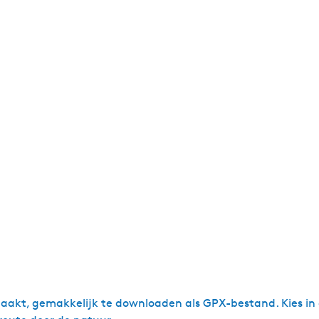
akt, gemakkelijk te downloaden als GPX-bestand. Kies in o