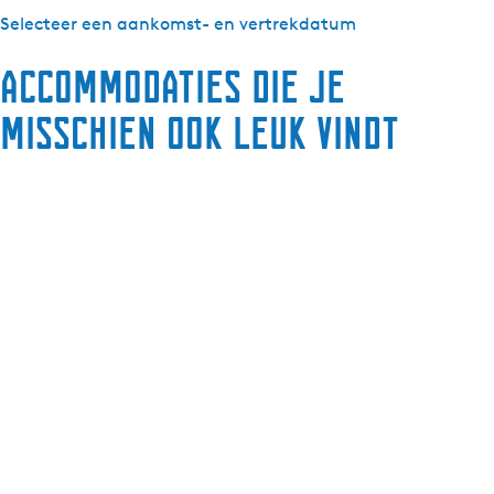
Selecteer een aankomst- en vertrekdatum
Accommodaties die je
misschien ook leuk vindt