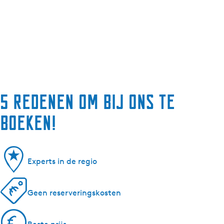
5 redenen om bij ons te
boeken!
Experts in de regio
Geen reserveringskosten