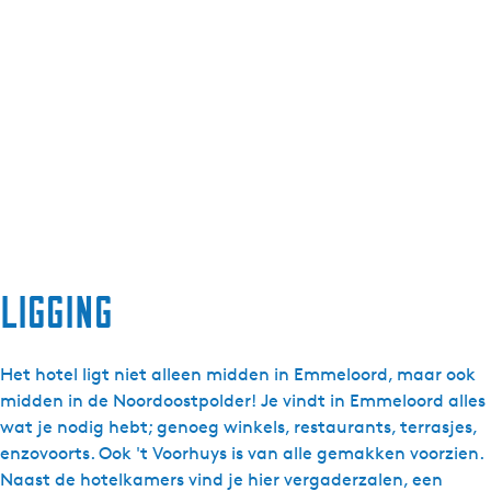
Ligging
Het hotel ligt niet alleen midden in Emmeloord, maar ook
midden in de Noordoostpolder! Je vindt in Emmeloord alles
wat je nodig hebt; genoeg winkels, restaurants, terrasjes,
enzovoorts. Ook 't Voorhuys is van alle gemakken voorzien.
Naast de hotelkamers vind je hier vergaderzalen, een