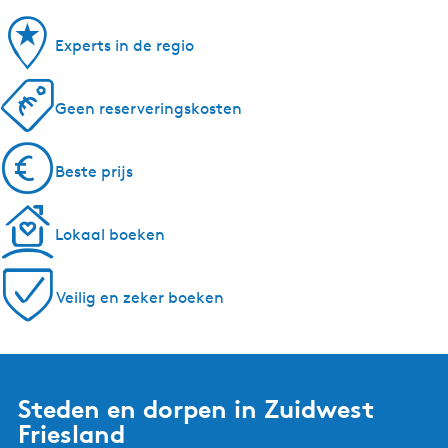
Experts in de regio
Geen reserveringskosten
Beste prijs
Lokaal boeken
Veilig en zeker boeken
Steden en dorpen in Zuidwest
Friesland