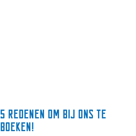
5 redenen om bij ons te
boeken!