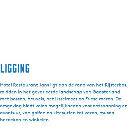
Ligging
Hotel Restaurant Jans ligt aan de rand van het Rijsterbos,
midden in het gevarieerde landschap van Gaasterland
met bossen, heuvels, het IJsselmeer en Friese meren. De
omgeving biedt volop mogelijkheden voor ontspanning en
avontuur, van golfen en kitesurfen tot varen, musea
bezoeken en winkelen.