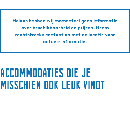
Helaas hebben wij momenteel geen informatie
over beschikbaarheid en prijzen. Neem
rechtstreeks
contact
op met de locatie voor
actuele informatie.
Accommodaties die je
misschien ook leuk vindt