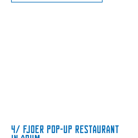
4/ Fjoer pop-up restaurant