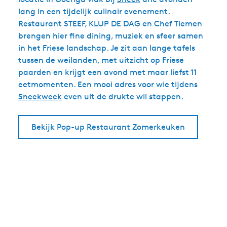
lang in een tijdelijk culinair evenement.
Restaurant STEEF, KLUP DE DAG en Chef Tiemen
brengen hier fine dining, muziek en sfeer samen
in het Friese landschap. Je zit aan lange tafels
tussen de weilanden, met uitzicht op Friese
paarden en krijgt een avond met maar liefst 11
eetmomenten. Een mooi adres voor wie tijdens
Sneekweek
even uit de drukte wil stappen.
Bekijk Pop-up Restaurant Zomerkeuken