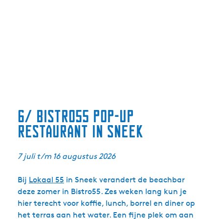
6/ Bistro55 pop-up
restaurant in Sneek
7 juli t/m 16 augustus 2026
Bij
Lokaal 55
in Sneek verandert de beachbar
deze zomer in Bistro55. Zes weken lang kun je
hier terecht voor koffie, lunch, borrel en diner op
het terras aan het water. Een fijne plek om aan