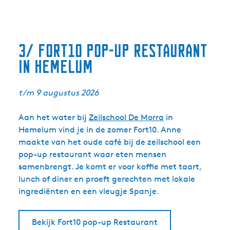
3/ Fort10 pop-up restaurant
in Hemelum
t/m 9 augustus 2026
Aan het water bij
Zeilschool De Morra
in
Hemelum vind je in de zomer Fort10. Anne
maakte van het oude café bij de zeilschool een
pop-up restaurant waar eten mensen
samenbrengt. Je komt er voor koffie met taart,
lunch of diner en proeft gerechten met lokale
ingrediënten en een vleugje Spanje.
Bekijk Fort10 pop-up Restaurant