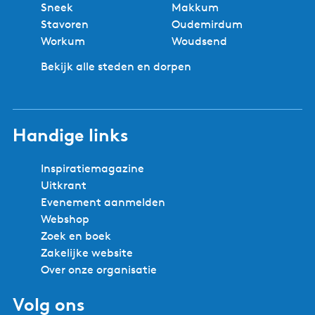
Sneek
Makkum
Stavoren
Oudemirdum
Workum
Woudsend
Bekijk alle steden en dorpen
Handige links
Inspiratiemagazine
Uitkrant
Evenement aanmelden
Webshop
Zoek en boek
Zakelijke website
Over onze organisatie
Volg ons