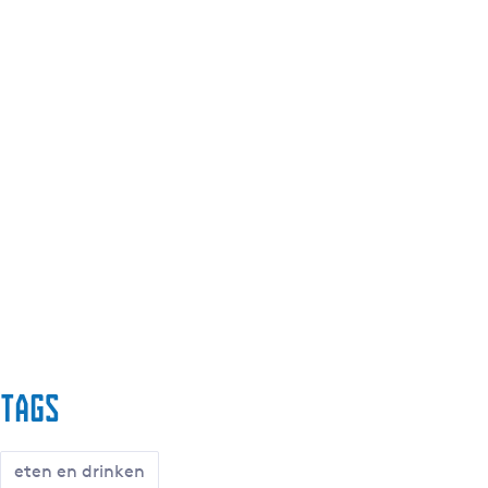
Tags
eten en drinken