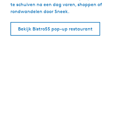
te schuiven na een dag varen, shoppen of
rondwandelen door Sneek.
Bekijk Bistro55 pop-up restaurant