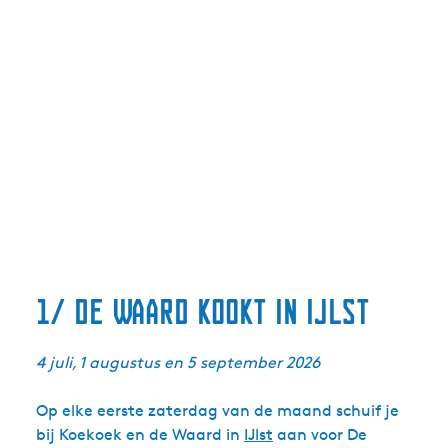
1/ De Waard kookt in IJlst
4 juli, 1 augustus en 5 september 2026
Op elke eerste zaterdag van de maand schuif je
bij Koekoek en de Waard in
IJlst
aan voor De