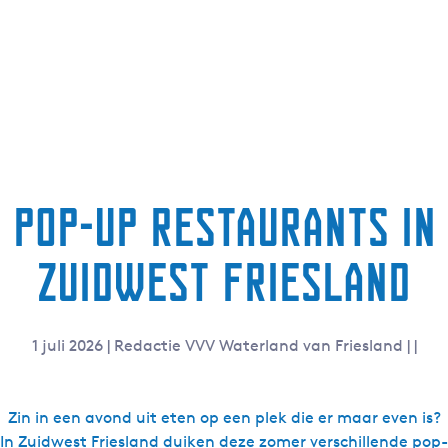
Pop-up restaurants in
Zuidwest Friesland
1 juli 2026
|
Redactie VVV Waterland van Friesland
|
|
Zin in een avond uit eten op een plek die er maar even is?
In Zuidwest Friesland duiken deze zomer verschillende pop-