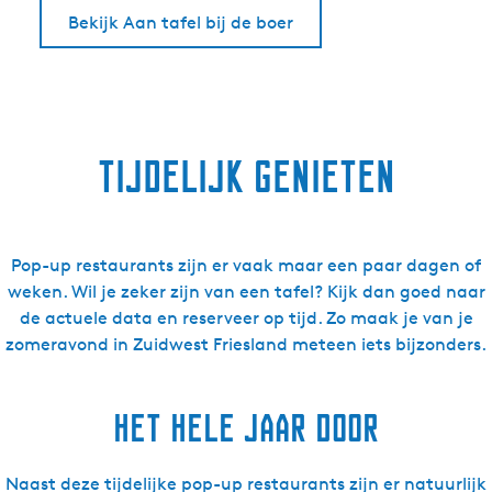
Bekijk Aan tafel bij de boer
Tijdelijk genieten
Pop-up restaurants zijn er vaak maar een paar dagen of
weken. Wil je zeker zijn van een tafel? Kijk dan goed naar
de actuele data en reserveer op tijd. Zo maak je van je
zomeravond in Zuidwest Friesland meteen iets bijzonders.
Het hele jaar door
Naast deze tijdelijke pop-up restaurants zijn er natuurlijk