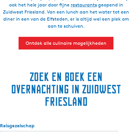
ook het hele jaar door fijne
restaurants
geopend in
Zuidwest Friesland. Van een lunch aan het water tot een
diner in een van de Elfsteden, er is altijd wel een plek om
aan te schuiven.
Ontdek alle culinaire mogelijkheden
Zoek en boek een
overnachting in Zuidwest
Friesland
Reisgezelschap