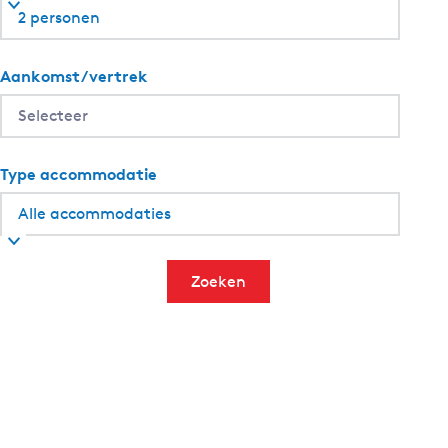
2 personen
Aankomst/vertrek
Type accommodatie
Zoeken