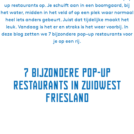
up restaurants op. Je schuift aan in een boomgaard, bij
het water, midden in het veld of op een plek waar normaal
heel iets anders gebeurt. Juist dat tijdelijke maakt het
leuk. Vandaag is het er en straks is het weer voorbij. In
deze blog zetten we 7 bijzondere pop-up restaurants voor
je op een rij.
7 bijzondere pop-up
restaurants in Zuidwest
Friesland