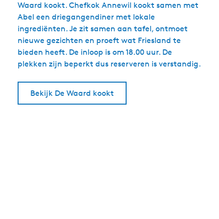
Waard kookt. Chefkok Annewil kookt samen met
Abel een driegangendiner met lokale
ingrediënten. Je zit samen aan tafel, ontmoet
nieuwe gezichten en proeft wat Friesland te
bieden heeft. De inloop is om 18.00 uur. De
plekken zijn beperkt dus reserveren is verstandig.
Bekijk De Waard kookt