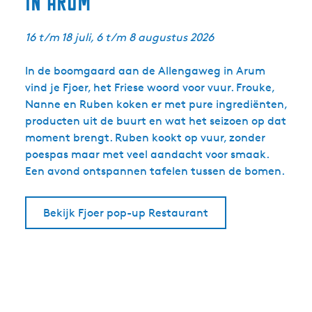
in Arum
16 t/m 18 juli, 6 t/m 8 augustus 2026
In de boomgaard aan de Allengaweg in Arum
vind je Fjoer, het Friese woord voor vuur. Frouke,
Nanne en Ruben koken er met pure ingrediënten,
producten uit de buurt en wat het seizoen op dat
moment brengt. Ruben kookt op vuur, zonder
poespas maar met veel aandacht voor smaak.
Een avond ontspannen tafelen tussen de bomen.
Bekijk Fjoer pop-up Restaurant