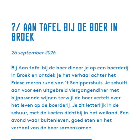
7/ Aan tafel bij de boer in
Broek
26 september 2026
Bij Aan tafel bij de boer dineer je op een boerderij
in Broek en ontdek je het verhaal achter het
Friese meren rund van
’t Schippershuis
. Je schuift
aan voor een uitgebreid viergangendiner met
bijpassende wijnen terwijl de boer vertelt over
het leven op de boerderij. Je zit letterlijk in de
schuur, met de koeien dichtbij in het weiland. Een
avond waar buitenleven, goed eten en het
verhaal van de boer samenkomen.