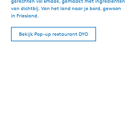
gerechten vol smaak, gemaakt met ingrediënten
van dichtbij. Van het land naar je bord, gewoon
in Friesland.
Bekijk Pop-up restaurant DYO