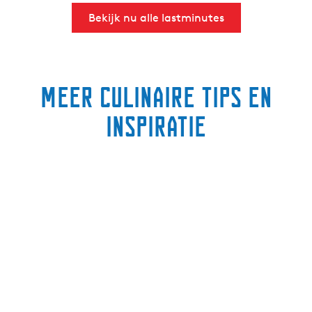
Bekijk nu alle lastminutes
Meer culinaire tips en
inspiratie