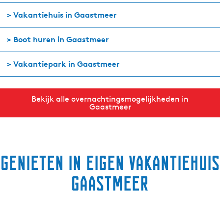
> Vakantiehuis in Gaastmeer
> Boot huren in Gaastmeer
> Vakantiepark in Gaastmeer
Bekijk alle overnachtingsmogelijkheden in
Gaastmeer
Genieten in eigen vakantiehuis
Gaastmeer