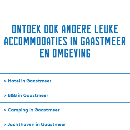
Ontdek ook andere leuke
accommodaties in Gaastmeer
en omgeving
> Hotel in Gaastmeer
> B&B in Gaastmeer
> Camping in Gaastmeer
> Jachthaven in Gaastmeer