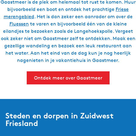
Gaastmeer is de plek om helemaal tot rust te komen. Huur
bijvoorbeeld een boot en ontdek het prachtige
Friese
merengebied
. Het is dan zeker een aanrader om over de
Fluessen
te varen en bijvoorbeeld één van de kleine
eilandjes te bezoeken zoals de Langehoekspolle. Vergeet
ook zeker niet om Gaastmeer zelf te ontdekken. Maak een
gezellige wandeling en bezoek een leuk restaurant aan
het water. Aan het eind van de dag kun je nog heerlijk
nagenieten in je vakantiehuis in Gaastmeer.
Ontdek meer over Gaastmeer
Steden en dorpen in Zuidwest
Friesland