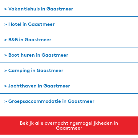
> Vakantiehuis in Gaastmeer
> Hotel in Gaastmeer
> B&B in Gaastmeer
> Boot huren in Gaastmeer
> Camping in Gaastmeer
> Jachthaven in Gaastmeer
> Groepsaccommodatie in Gaastmeer
Bekijk alle overnachtingsmogelijkheden in
Gaastmeer