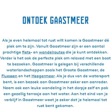
Ontdek Gaastmeer
Als je even helemaal tot rust wilt komen is Gaastmeer dé
plek om te zijn. Vanuit Gaastmeer zijn er een aantal
prachtige
fiets
- en
wandelroutes
die je kunt ontdekken.
Verder is het ook de perfecte plek om relaxed met een boot
te bezoeken. Gaastmeer is gelegen bij verschillende
waterlandschappen zoals het Groote Gaastmeer, de
Fluessen
en het
Heegermeer
. Als je dus van de watersport
bent, is een bezoek aan Gaastmeer zeker een aanrader.
Neem ook een leuke wandeling in het dorpje zelf en pak
een gezellig terrasje aan het water. Aan het eind van je
verblijf in Gaastmeer weet je zeker dat je helemaal tot
rust bent gekomen.