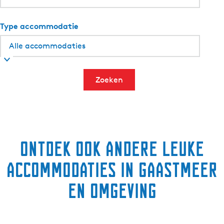
Type accommodatie
Zoeken
Ontdek ook andere leuke
accommodaties in Gaastmeer
en omgeving