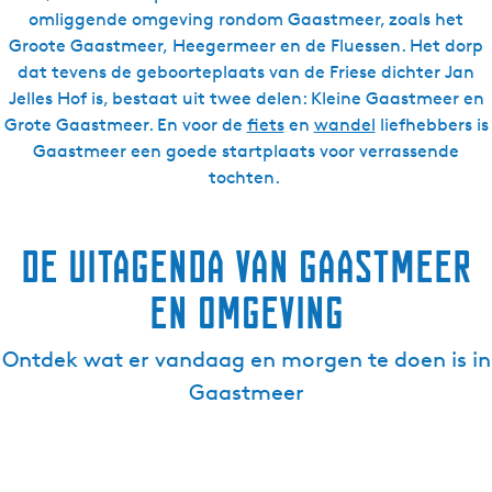
omliggende omgeving rondom Gaastmeer, zoals het
Groote Gaastmeer, Heegermeer en de Fluessen. Het dorp
dat tevens de geboorteplaats van de Friese dichter Jan
Jelles Hof is, bestaat uit twee delen: Kleine Gaastmeer en
Grote Gaastmeer. En voor de
fiets
en
wandel
liefhebbers is
Gaastmeer een goede startplaats voor verrassende
tochten.
De uitagenda van Gaastmeer
en omgeving
Ontdek wat er vandaag en morgen te doen is in
Gaastmeer