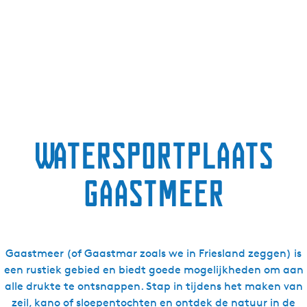
Watersportplaats
Gaastmeer
Gaastmeer (of Gaastmar zoals we in Friesland zeggen) is
een rustiek gebied en biedt goede mogelijkheden om aan
alle drukte te ontsnappen. Stap in tijdens het maken van
zeil, kano of sloepentochten en ontdek de natuur in de