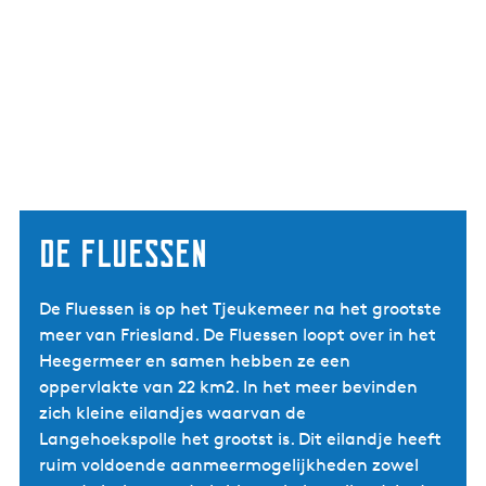
De Fluessen
De Fluessen is op het Tjeukemeer na het grootste
meer van Friesland. De Fluessen loopt over in het
Heegermeer en samen hebben ze een
oppervlakte van 22 km2. In het meer bevinden
zich kleine eilandjes waarvan de
Langehoekspolle het grootst is. Dit eilandje heeft
ruim voldoende aanmeermogelijkheden zowel