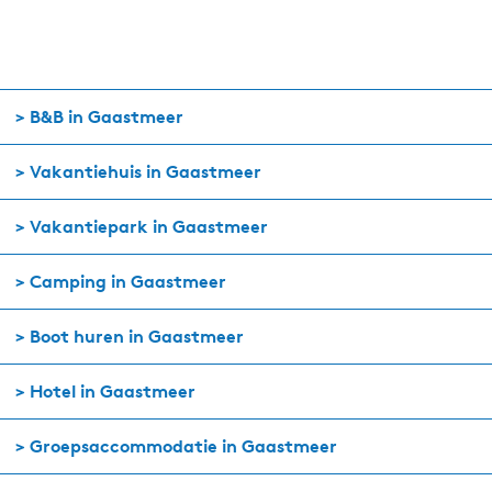
> B&B in Gaastmeer
> Vakantiehuis in Gaastmeer
> Vakantiepark in Gaastmeer
> Camping in Gaastmeer
> Boot huren in Gaastmeer
> Hotel in Gaastmeer
> Groepsaccommodatie in Gaastmeer