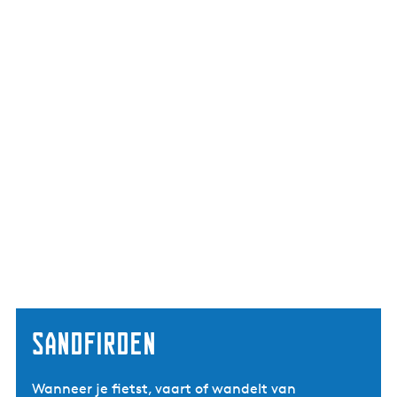
Sandfirden
Wanneer je fietst, vaart of wandelt van