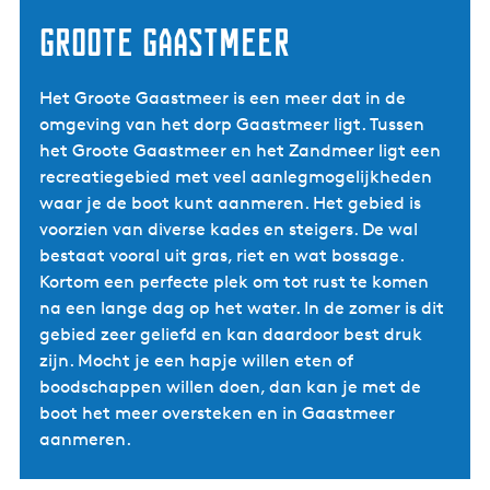
Groote Gaastmeer
Het Groote Gaastmeer is een meer dat in de
omgeving van het dorp Gaastmeer ligt. Tussen
het Groote Gaastmeer en het Zandmeer ligt een
recreatiegebied met veel aanlegmogelijkheden
waar je de boot kunt aanmeren. Het gebied is
voorzien van diverse kades en steigers. De wal
bestaat vooral uit gras, riet en wat bossage.
Kortom een perfecte plek om tot rust te komen
na een lange dag op het water. In de zomer is dit
gebied zeer geliefd en kan daardoor best druk
zijn. Mocht je een hapje willen eten of
boodschappen willen doen, dan kan je met de
boot het meer oversteken en in Gaastmeer
aanmeren.