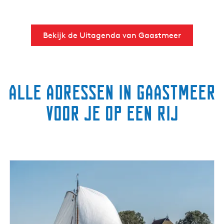
Bekijk de Uitagenda van Gaastmeer
Alle adressen in Gaastmeer
voor je op een rij