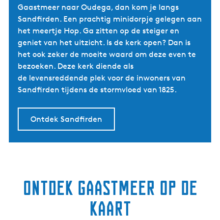
Gaastmeer naar Oudega, dan kom je langs
Sandfirden. Een prachtig minidorpje gelegen aan
het meertje Hop. Ga zitten op de steiger en
geniet van het uitzicht. Is de kerk open? Dan is
het ook zeker de moeite waard om deze even te
bezoeken. Deze kerk diende als
de levensreddende plek voor de inwoners van
Sandfirden tijdens de stormvloed van 1825.
Ontdek Sandfirden
Ontdek Gaastmeer op de
kaart