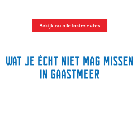
Bekijk nu alle lastminutes
Wat je écht niet mag missen
in Gaastmeer