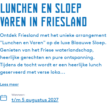
Lunchen en sloep
varen in Friesland
Ontdek Friesland met het unieke arrangement
"Lunchen en Varen" op de luxe Blaauwe Sloep.
Genieten van het Friese waterlandschap,
heerlijke gerechten en pure ontspanning.
Tijdens de tocht wordt er een heerlijke lunch
geserveerd met verse loka...
Lees meer
Wanneer:
t/m 5 augustus 2027