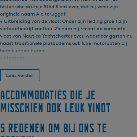
historische skûtsje Stêd Sleat over, dat hij weer zijn
originele naam Ale teruggaf.
• Uitbreiding van de vloot: Onder zijn leiding groeit zijn
verhuurbedrijf continu. Zo nam hij recent de complete
vloot van Nautica Yachtcharter over, waardoor gasten nu
naast traditionele platbodems ook luxe motorboten bij
hem kunnen huren.
• Maatsch…
Lees verder
Accommodaties die je
misschien ook leuk vindt
5 redenen om bij ons te