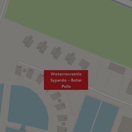
Waterrecreatie
Syperda - Boter
Polle