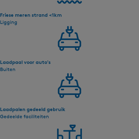
Friese meren strand <1km
Ligging
Laadpaal voor auto's
Buiten
Laadpalen gedeeld gebruik
Gedeelde faciliteiten