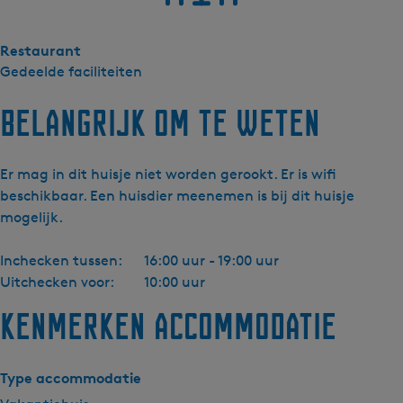
Restaurant
Gedeelde faciliteiten
Belangrijk om te weten
Er mag in dit huisje niet worden gerookt. Er is wifi
beschikbaar. Een huisdier meenemen is bij dit huisje
mogelijk.
Inchecken tussen:
16:00 uur - 19:00 uur
Uitchecken voor:
10:00 uur
Kenmerken accommodatie
Type accommodatie