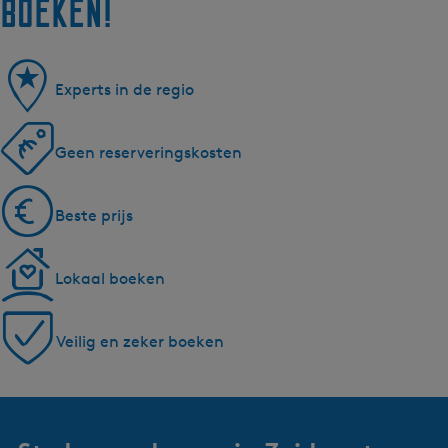
boeken!
Experts in de regio
Geen reserveringskosten
Beste prijs
Lokaal boeken
Veilig en zeker boeken