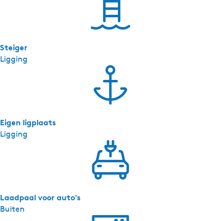
Steiger
Ligging
Eigen ligplaats
Ligging
Laadpaal voor auto's
Buiten