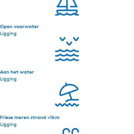
Open vaarwater
Ligging
Aan het water
Ligging
Friese meren strand <1km
Ligging