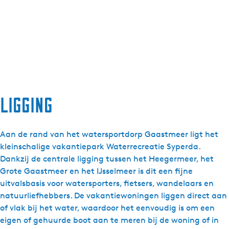
Ligging
Aan de rand van het watersportdorp Gaastmeer ligt het
kleinschalige vakantiepark Waterrecreatie Syperda.
Dankzij de centrale ligging tussen het Heegermeer, het
Grote Gaastmeer en het IJsselmeer is dit een fijne
uitvalsbasis voor watersporters, fietsers, wandelaars en
natuurliefhebbers. De vakantiewoningen liggen direct aan
of vlak bij het water, waardoor het eenvoudig is om een
eigen of gehuurde boot aan te meren bij de woning of in