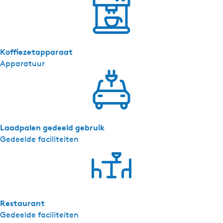
Koffiezetapparaat
Apparatuur
Laadpalen gedeeld gebruik
Gedeelde faciliteiten
Restaurant
Gedeelde faciliteiten