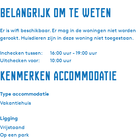
Belangrijk om te weten
Er is wifi beschikbaar. Er mag in de woningen niet worden
gerookt. Huisdieren zijn in deze woning niet toegestaan.
Inchecken tussen:
16:00 uur - 19:00 uur
Uitchecken voor:
10:00 uur
Kenmerken accommodatie
Type accommodatie
Vakantiehuis
Ligging
Vrijstaand
Op een park