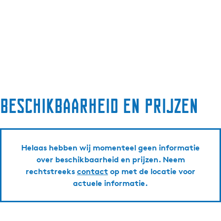
Beschikbaarheid en prijzen
Helaas hebben wij momenteel geen informatie
over beschikbaarheid en prijzen. Neem
rechtstreeks
contact
op met de locatie voor
actuele informatie.