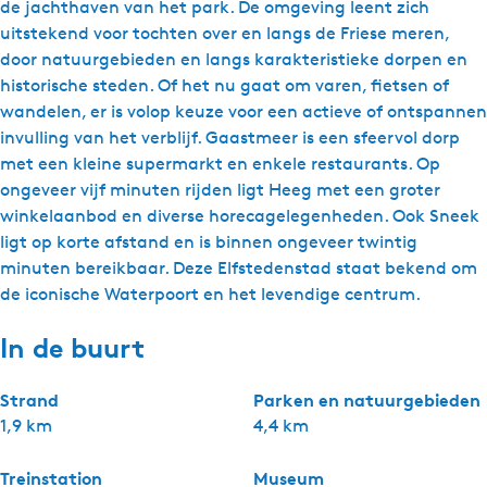
de jachthaven van het park. De omgeving leent zich
uitstekend voor tochten over en langs de Friese meren,
door natuurgebieden en langs karakteristieke dorpen en
historische steden. Of het nu gaat om varen, fietsen of
wandelen, er is volop keuze voor een actieve of ontspannen
invulling van het verblijf. Gaastmeer is een sfeervol dorp
met een kleine supermarkt en enkele restaurants. Op
ongeveer vijf minuten rijden ligt Heeg met een groter
winkelaanbod en diverse horecagelegenheden. Ook Sneek
ligt op korte afstand en is binnen ongeveer twintig
minuten bereikbaar. Deze Elfstedenstad staat bekend om
de iconische Waterpoort en het levendige centrum.
In de buurt
Strand
Parken en natuurgebieden
1,9 km
4,4 km
Treinstation
Museum