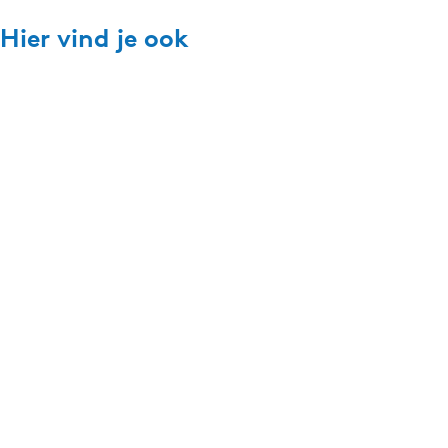
Hier vind je ook