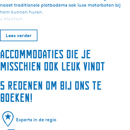
naast traditionele platbodems ook luxe motorboten bij
hem kunnen huren.
• Maatsch…
Lees verder
Accommodaties die je
misschien ook leuk vindt
5 redenen om bij ons te
boeken!
Experts in de regio