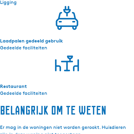
Ligging
Laadpalen gedeeld gebruik
Gedeelde faciliteiten
Restaurant
Gedeelde faciliteiten
Belangrijk om te weten
Er mag in de woningen niet worden gerookt. Huisdieren