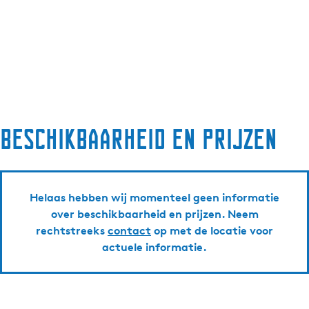
Beschikbaarheid en prijzen
Helaas hebben wij momenteel geen informatie
over beschikbaarheid en prijzen. Neem
rechtstreeks
contact
op met de locatie voor
actuele informatie.