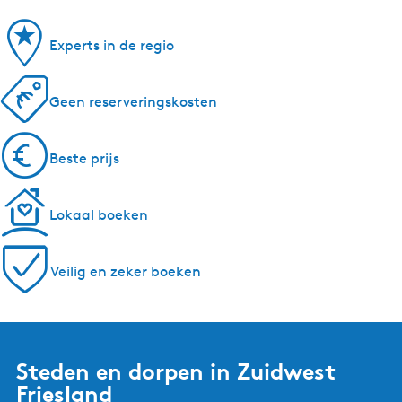
Experts in de regio
Geen reserveringskosten
Beste prijs
Lokaal boeken
Veilig en zeker boeken
Steden en dorpen in Zuidwest
Friesland