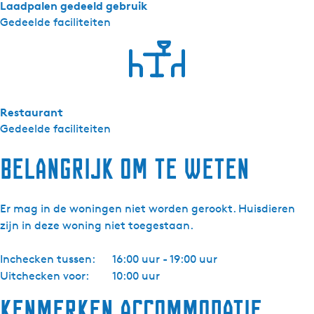
Laadpalen gedeeld gebruik
Gedeelde faciliteiten
Restaurant
Gedeelde faciliteiten
Belangrijk om te weten
Er mag in de woningen niet worden gerookt. Huisdieren
zijn in deze woning niet toegestaan.
Inchecken tussen:
16:00 uur - 19:00 uur
Uitchecken voor:
10:00 uur
Kenmerken accommodatie