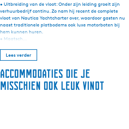
• Uitbreiding van de vloot: Onder zijn leiding groeit zijn
verhuurbedrijf continu. Zo nam hij recent de complete
vloot van Nautica Yachtcharter over, waardoor gasten nu
naast traditionele platbodems ook luxe motorboten bij
hem kunnen huren.
• Maatsch…
Lees verder
Accommodaties die je
misschien ook leuk vindt