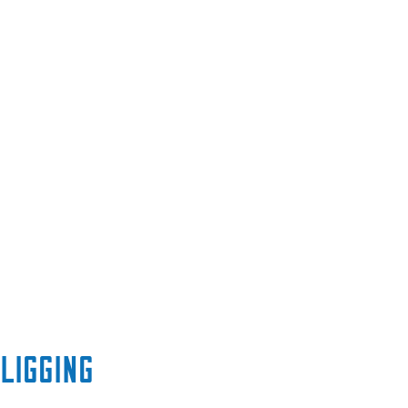
Ligging