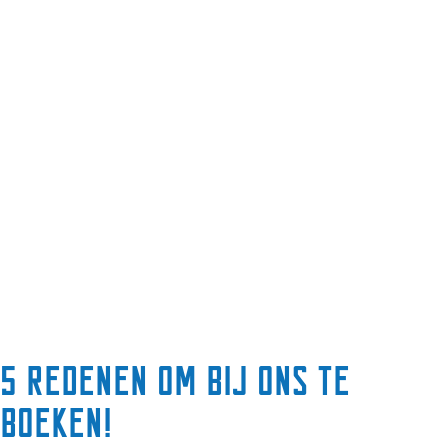
5 redenen om bij ons te
boeken!