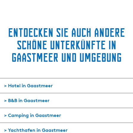
Entdecken Sie auch andere
schöne Unterkünfte in
Gaastmeer und Umgebung
> Hotel in Gaastmeer
> B&B in Gaastmeer
> Camping in Gaastmeer
> Yachthafen in Gaastmeer