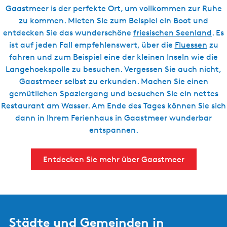
Gaastmeer is der perfekte Ort, um vollkommen zur Ruhe
zu kommen. Mieten Sie zum Beispiel ein Boot und
entdecken Sie das wunderschöne
friesischen Seenland
. Es
ist auf jeden Fall empfehlenswert, über die
Fluessen
zu
fahren und zum Beispiel eine der kleinen Inseln wie die
Langehoekspolle zu besuchen. Vergessen Sie auch nicht,
Gaastmeer selbst zu erkunden. Machen Sie einen
gemütlichen Spaziergang und besuchen Sie ein nettes
Restaurant am Wasser. Am Ende des Tages können Sie sich
dann in Ihrem Ferienhaus in Gaastmeer wunderbar
entspannen.
Entdecken Sie mehr über Gaastmeer
Städte und Gemeinden in