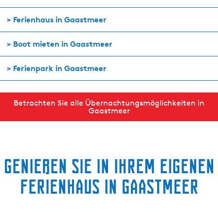
> Ferienhaus in Gaastmeer
> Boot mieten in Gaastmeer
> Ferienpark in Gaastmeer
Betrachten Sie alle Übernachtungsmöglichkeiten in
Gaastmeer
Genießen Sie in Ihrem eigenen
Ferienhaus in Gaastmeer