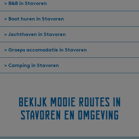
> B&B in Stavoren
> Boot huren in Stavoren
> Jachthaven in Stavoren
> Groeps accomodatie in Stavoren
> Camping in Stavoren
Bekijk mooie routes in
Stavoren en omgeving