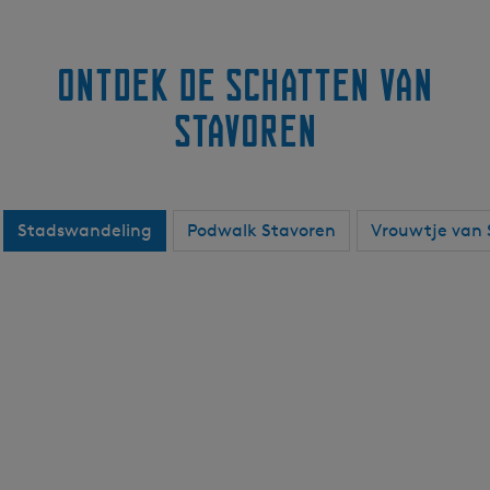
Ontdek de schatten van
Stavoren
Stadswandeling
Podwalk Stavoren
Vrouwtje van 