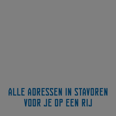
Alle adressen in Stavoren
voor je op een rij