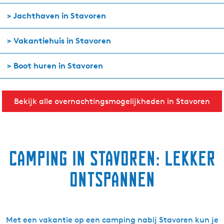
> Jachthaven in Stavoren
> Vakantiehuis in Stavoren
> Boot huren in Stavoren
Bekijk alle overnachtingsmogelijkheden in Stavoren
Camping in Stavoren: lekker
ontspannen
Met een vakantie op een camping nabij Stavoren kun je