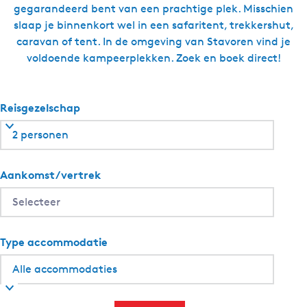
gegarandeerd bent van een prachtige plek. Misschien
slaap je binnenkort wel in een safaritent, trekkershut,
caravan of tent. In de omgeving van Stavoren vind je
voldoende kampeerplekken. Zoek en boek direct!
Reisgezelschap
2 personen
Aankomst/vertrek
Type accommodatie