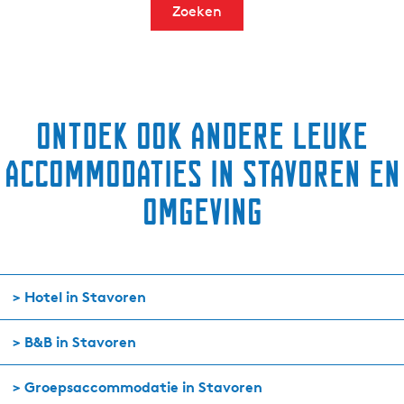
Zoeken
Ontdek ook andere leuke
accommodaties in Stavoren en
omgeving
> Hotel in Stavoren
> B&B in Stavoren
> Groepsaccommodatie in Stavoren