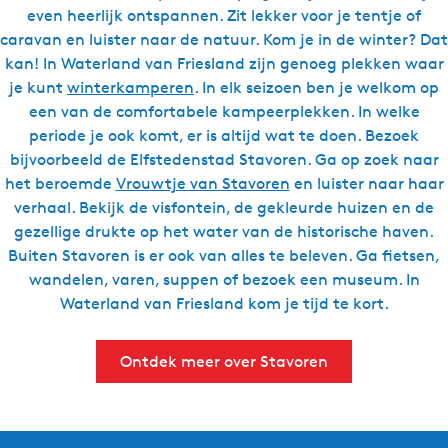
even heerlijk ontspannen. Zit lekker voor je tentje of
caravan en luister naar de natuur. Kom je in de winter? Dat
kan! In Waterland van Friesland zijn genoeg plekken waar
je kunt
winterkamperen
. In elk seizoen ben je welkom op
een van de comfortabele kampeerplekken. In welke
periode je ook komt, er is altijd wat te doen. Bezoek
bijvoorbeeld de Elfstedenstad Stavoren. Ga op zoek naar
het beroemde
Vrouwtje van Stavoren
en luister naar haar
verhaal. Bekijk de visfontein, de gekleurde huizen en de
gezellige drukte op het water van de historische haven.
Buiten Stavoren is er ook van alles te beleven. Ga fietsen,
wandelen, varen, suppen of bezoek een museum. In
Waterland van Friesland kom je tijd te kort.
Ontdek meer over Stavoren