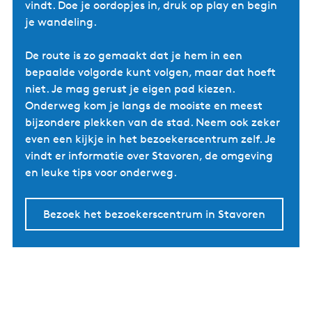
vindt. Doe je oordopjes in, druk op play en begin
je wandeling.
De route is zo gemaakt dat je hem in een
bepaalde volgorde kunt volgen, maar dat hoeft
niet. Je mag gerust je eigen pad kiezen.
Onderweg kom je langs de mooiste en meest
bijzondere plekken van de stad. Neem ook zeker
even een kijkje in het bezoekerscentrum zelf. Je
vindt er informatie over Stavoren, de omgeving
en leuke tips voor onderweg.
Bezoek het bezoekerscentrum in Stavoren