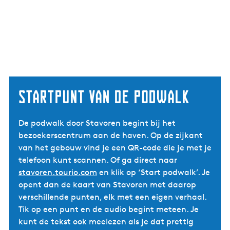
Startpunt van de podwalk
De podwalk door Stavoren begint bij het
bezoekerscentrum aan de haven. Op de zijkant
van het gebouw vind je een QR-code die je met je
telefoon kunt scannen. Of ga direct naar
stavoren.tourio.com
en klik op ‘Start podwalk’. Je
opent dan de kaart van Stavoren met daarop
verschillende punten, elk met een eigen verhaal.
Tik op een punt en de audio begint meteen. Je
kunt de tekst ook meelezen als je dat prettig