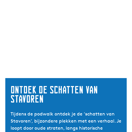
Ontdek de schatten van
Stavoren
Tijdens de podwalk ontdek je de ‘schatten van
Stavoren’, bijzondere plekken met een verhaal. Je
loopt door oude straten, langs historische