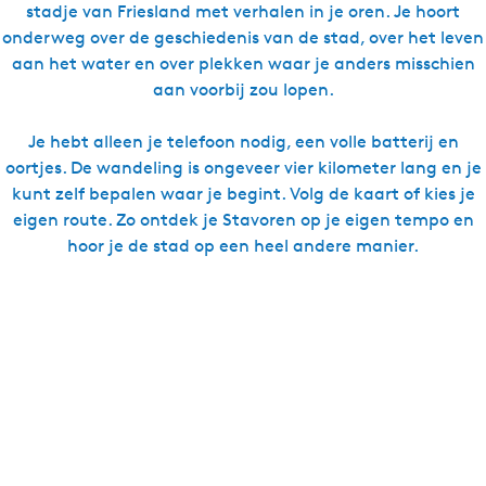
stadje van Friesland met verhalen in je oren. Je hoort
onderweg over de geschiedenis van de stad, over het leven
aan het water en over plekken waar je anders misschien
aan voorbij zou lopen.
Je hebt alleen je telefoon nodig, een volle batterij en
oortjes. De wandeling is ongeveer vier kilometer lang en je
kunt zelf bepalen waar je begint. Volg de kaart of kies je
eigen route. Zo ontdek je Stavoren op je eigen tempo en
hoor je de stad op een heel andere manier.