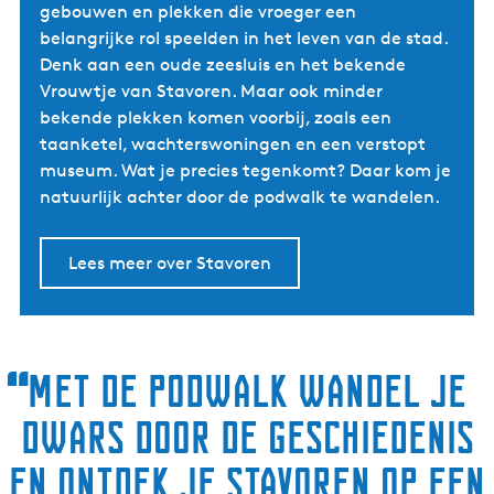
gebouwen en plekken die vroeger een
belangrijke rol speelden in het leven van de stad.
Denk aan een oude zeesluis en het bekende
Vrouwtje van Stavoren. Maar ook minder
bekende plekken komen voorbij, zoals een
taanketel, wachterswoningen en een verstopt
museum. Wat je precies tegenkomt? Daar kom je
natuurlijk achter door de podwalk te wandelen.
Lees meer over Stavoren
“
Met de podwalk wandel je
dwars door de geschiedenis
en ontdek je Stavoren op een