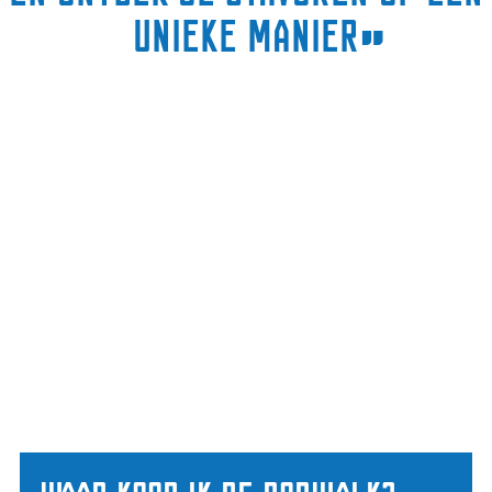
unieke manier
”