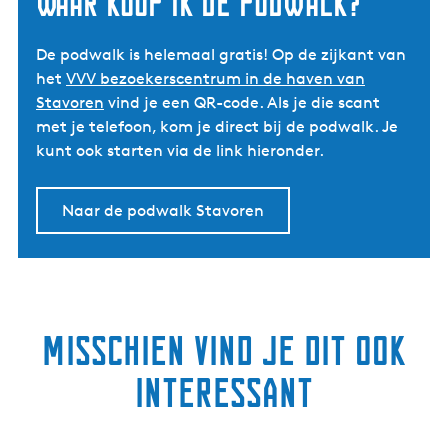
Waar koop ik de podwalk?
De podwalk is helemaal gratis! Op de zijkant van
het
VVV bezoekerscentrum in de haven van
Stavoren
vind je een QR-code. Als je die scant
met je telefoon, kom je direct bij de podwalk. Je
kunt ook starten via de link hieronder.
Naar de podwalk Stavoren
Misschien vind je dit ook
interessant