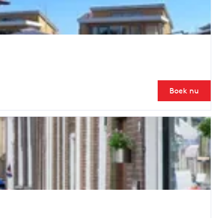
Boek nu