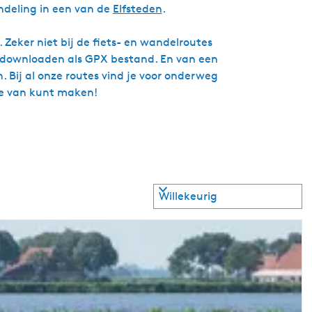
deling in een van de
Elfsteden
.
 Zeker niet bij de fiets- en wandelroutes
te downloaden als GPX bestand. En van een
. Bij al onze routes vind je voor onderweg
tie van kunt maken!