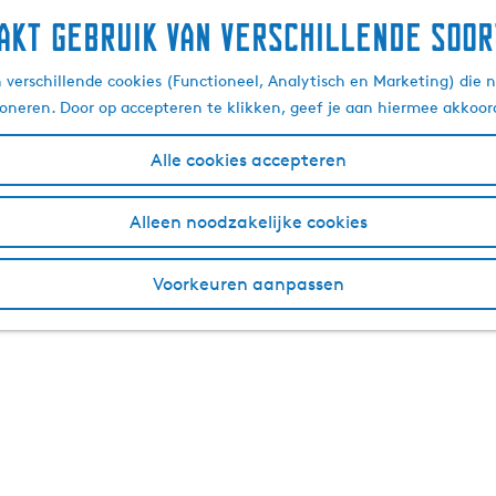
akt gebruik van verschillende soor
verschillende cookies (Functioneel, Analytisch en Marketing) die n
ioneren. Door op accepteren te klikken, geef je aan hiermee akkoor
Alle cookies accepteren
Alleen noodzakelijke cookies
Voorkeuren aanpassen