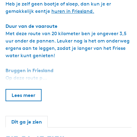
Heb je zelf geen bootje of sloep, dan kun je er
gemakkelijk eentje
huren in Friesland.
Duur van de vaaroute
Met deze route van 20 kilometer ben je ongeveer 3,5
uur onder de pannen. Leuker nog is het om onderweg
ergens aan te leggen, zodat je langer van het Friese
water kunt genieten!
Bruggen in Friesland
Op deze route p…
Lees meer
Dit ga je zien