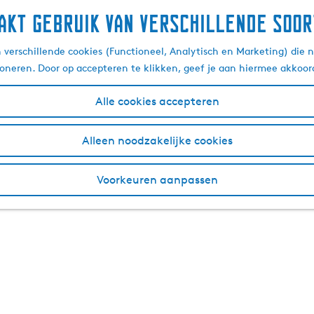
akt gebruik van verschillende soor
verschillende cookies (Functioneel, Analytisch en Marketing) die n
ioneren. Door op accepteren te klikken, geef je aan hiermee akkoor
Alle cookies accepteren
Alleen noodzakelijke cookies
Voorkeuren aanpassen