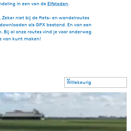
deling in een van de
Elfsteden
.
 Zeker niet bij de fiets- en wandelroutes
te downloaden als GPX bestand. En van een
. Bij al onze routes vind je voor onderweg
tie van kunt maken!