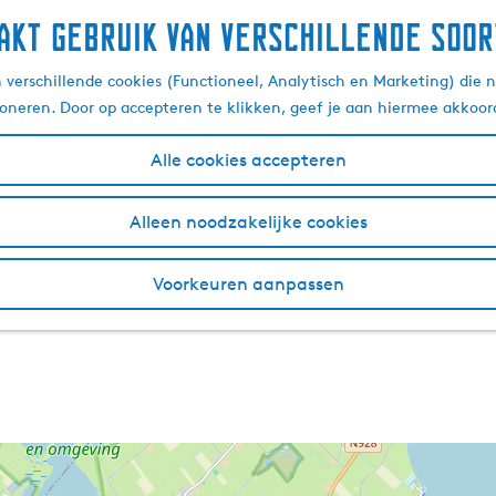
akt gebruik van verschillende soor
verschillende cookies (Functioneel, Analytisch en Marketing) die n
ioneren. Door op accepteren te klikken, geef je aan hiermee akkoor
Alle cookies accepteren
Alleen noodzakelijke cookies
Voorkeuren aanpassen