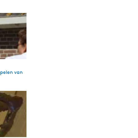
ppelen van