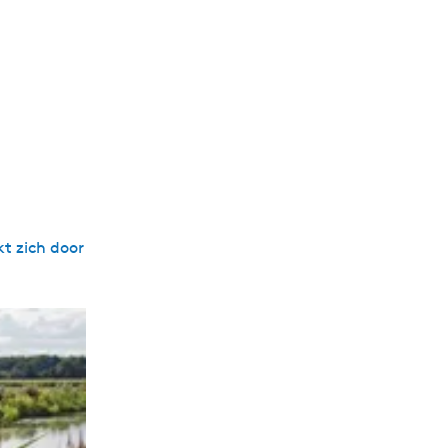
t zich door