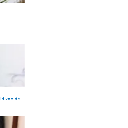
ld van de