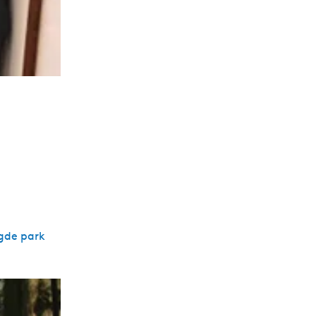
egde park