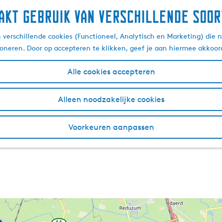
akt gebruik van verschillende soor
verschillende cookies (Functioneel, Analytisch en Marketing) die n
ioneren. Door op accepteren te klikken, geef je aan hiermee akkoor
Alle cookies accepteren
Alleen noodzakelijke cookies
Voorkeuren aanpassen
66