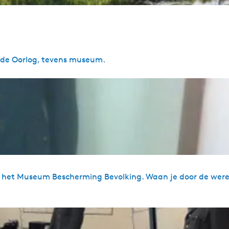
ude Oorlog, tevens museum.
 het Museum Bescherming Bevolking. Waan je door de were