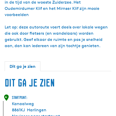
in de tijd van de woeste Zuiderzee. Het
Oudemirdumer Klif en het Mirnser Klif zijn mooie
voorbeelden
Let op: deze autoroute voert deels over lokale wegen
die ook door fietsers (en wandelaars) worden
gebruikt. Geef elkaar de ruimte en pas je snelheid
aan, dan kan iedereen van zijn tochtje genieten.
Dit ga je zien
Dit ga je zien
Startpunt:
Kanaalweg
8861KJ
Harlingen