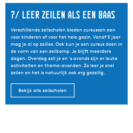
7/ leer zeilen als een baas
Verschillende zeilscholen bieden cursussen aan
voor kinderen of voor het hele gezin. Vanaf 5 jaar
mag je al op zeilles. Ook kun je een cursus doen in
de vorm van een zeilkamp. Je blijft meerdere
dagen. Overdag zeil je en 's avonds zijn er leuke
activiteiten en thema-avonden. Zo leer je snel
zeilen en het is natuurlijk ook erg gezellig.
Bekijk alle zeilscholen