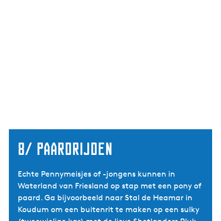
8/ Paardrijden
Echte Pennymeisjes of -jongens kunnen in
Waterland van Friesland op stap met een pony of
paard. Ga bijvoorbeeld naar Stal de Heamar in
Koudum om een buitenrit te maken op een sulky