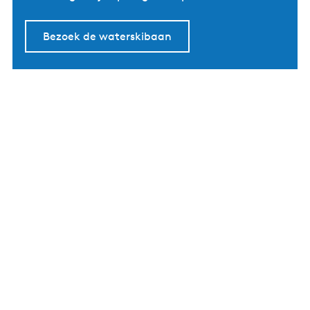
Bezoek de waterskibaan