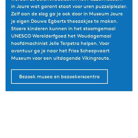
in Joure wat garant staat voor uren puzzelplezier.
Zelf aan de slag ga je ook door in Museum Joure
je eigen Douwe Egberts theezakjes te maken.
Stoere kinderen kunnen in het stoomgemaal
UNESCO Werelderfgoed het Woudagemaal
hoofdmachinist Jelle Terpstra helpen. Voor
avontuur ga je naar het Fries Scheepvaart
Museum voor een uitdagende Vikingroute.
Bezoek musea en bezoekerscentra