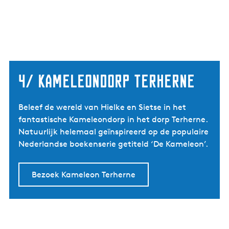
4/ kameleondorp terherne
Beleef de wereld van Hielke en Sietse in het
fantastische Kameleondorp in het dorp Terherne.
Natuurlijk helemaal geïnspireerd op de populaire
Nederlandse boekenserie getiteld ‘De Kameleon’.
Bezoek Kameleon Terherne