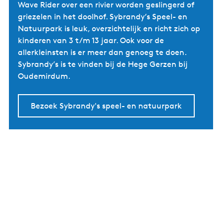
Wave Rider over een rivier worden geslingerd of
griezelen in het doolhof. Sybrandy’s Speel- en
Natuurpark is leuk, overzichtelijk en richt zich op
kinderen van 3 t/m 13 jaar. Ook voor de
allerkleinsten is er meer dan genoeg te doen.
Sybrandy’s is te vinden bij de Hege Gerzen bij
Oudemirdum.
Bezoek Sybrandy's speel- en natuurpark