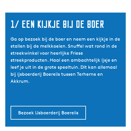
1/ een kijkje bij de boer
Ga op bezoek bij de boer en neem een kijkje in de
stallen bij de melkkoeien. Snuffel wat rond in de
streekwinkel voor heerlijke Friese
streekproducten. Haal een ambachtelijk ijsje en
leef je uit in de grote speeltuin. Dit kan allemaal
bij ijsboerderij Boereiis tussen Terherne en
Akkrum.
Bezoek IJsboerderij Boereiis