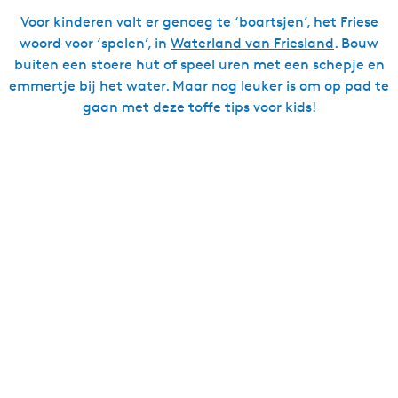
Voor kinderen valt er genoeg te ‘boartsjen’, het Friese
woord voor ‘spelen’, in
Waterland van Friesland
. Bouw
buiten een stoere hut of speel uren met een schepje en
emmertje bij het water. Maar nog leuker is om op pad te
gaan met deze toffe tips voor kids!