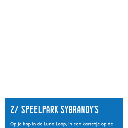
2/ speelpark sybrandy's
Op je kop in de Luna Loop, in een karretje op de