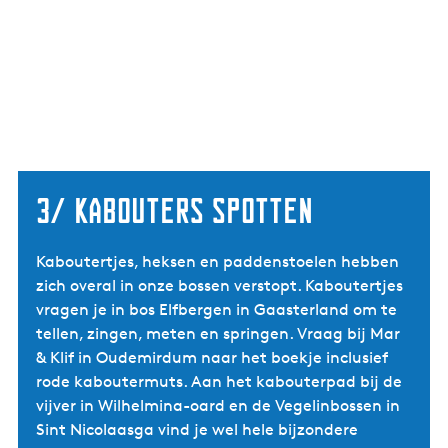
3/ Kabouters spotten
Kaboutertjes, heksen en paddenstoelen hebben
zich overal in onze bossen verstopt. Kaboutertjes
vragen je in bos Elfbergen in Gaasterland om te
tellen, zingen, meten en springen. Vraag bij Mar
& Klif in Oudemirdum naar het boekje inclusief
rode kaboutermuts. Aan het kabouterpad bij de
vijver in Wilhelmina-oard en de Vegelinbossen in
Sint Nicolaasga vind je wel hele bijzondere