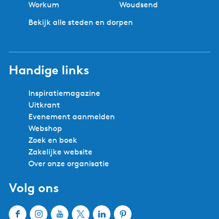
Workum
Woudsend
Bekijk alle steden en dorpen
Handige links
Inspiratiemagazine
Uitkrant
Evenement aanmelden
Webshop
Zoek en boek
Zakelijke website
Over onze organisatie
Volg ons