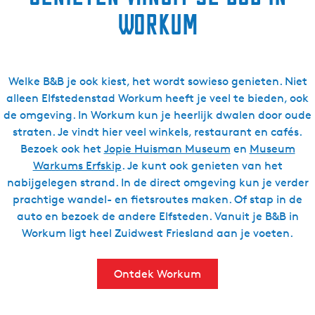
Workum
Welke B&B je ook kiest, het wordt sowieso genieten. Niet
alleen Elfstedenstad Workum heeft je veel te bieden, ook
de omgeving. In Workum kun je heerlijk dwalen door oude
straten. Je vindt hier veel winkels, restaurant en cafés.
Bezoek ook het
Jopie Huisman Museum
en
Museum
Warkums Erfskip
. Je kunt ook genieten van het
nabijgelegen strand. In de direct omgeving kun je verder
prachtige wandel- en fietsroutes maken. Of stap in de
auto en bezoek de andere Elfsteden. Vanuit je B&B in
Workum ligt heel Zuidwest Friesland aan je voeten.
Ontdek Workum