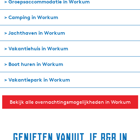
> Groepsaccommodatie in Workum
> Camping in Workum
> Jachthaven in Workum
> Vakantiehuis in Workum
> Boot huren in Workum
> Vakantiepark in Workum
Bekijk alle overnachtingsmogelijkheden in Workum
Genieten vanuit je B&B in