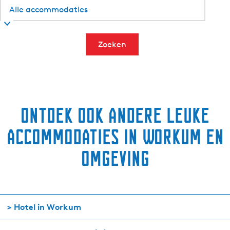
Zoeken
Ontdek ook andere leuke
accommodaties in Workum en
omgeving
> Hotel in Workum