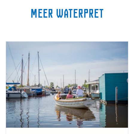
Meer waterpret