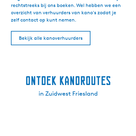
rechtstreeks bij ons boeken. Wel hebben we een
overzicht van verhuurders van kano's zodat je
zelf contact op kunt nemen.
Bekijk alle kanoverhuurders
Ontdek kanoroutes
in Zuidwest Friesland