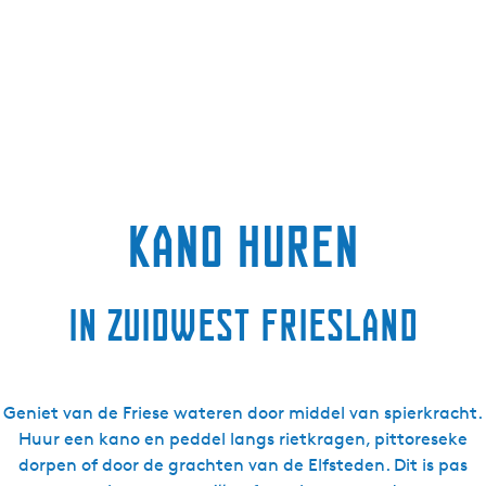
Kano huren
in Zuidwest Friesland
Geniet van de Friese wateren door middel van spierkracht.
Huur een kano en peddel langs rietkragen, pittoreseke
dorpen of door de grachten van de Elfsteden. Dit is pas