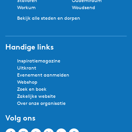
Stavoren
Oudemirdum
Workum
Woudsend
Bekijk alle steden en dorpen
Handige links
Inspiratiemagazine
Uitkrant
Evenement aanmelden
Webshop
Zoek en boek
Zakelijke website
Over onze organisatie
Volg ons