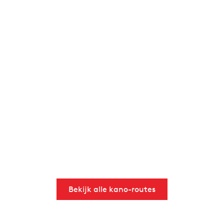
Bekijk alle kano-routes