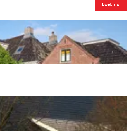
Boek nu