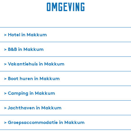
omgeving
> Hotel in Makkum
> B&B in Makkum
> Vakantiehuis in Makkum
> Boot huren in Makkum
> Camping in Makkum
> Jachthaven in Makkum
> Groepsaccommodatie in Makkum