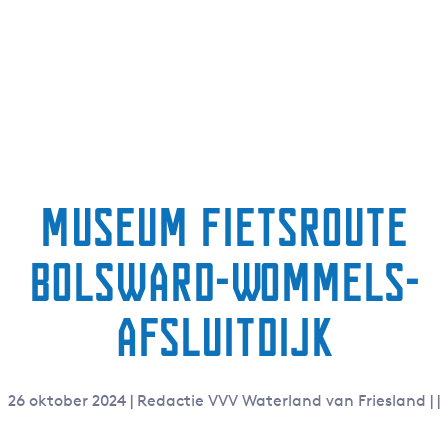
Museum fietsroute
Bolsward-Wommels-
Afsluitdijk
26 oktober 2024
|
Redactie VVV Waterland van Friesland
|
|