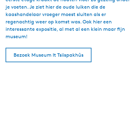
je voeten. Je ziet hier de oude luiken die de
kaashandelaar vroeger moest sluiten als er
regenachtig weer op komst was. Ook hier een
interessante expositie, al met al een klein maar fijn
museum!
Bezoek Museum It Tsiispakhûs