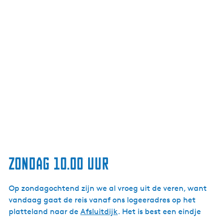
Zondag 10.00 uur
Op zondagochtend zijn we al vroeg uit de veren, want
vandaag gaat de reis vanaf ons logeeradres op het
platteland naar de
Afsluitdijk
. Het is best een eindje