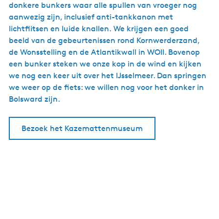
donkere bunkers waar alle spullen van vroeger nog
aanwezig zijn, inclusief anti-tankkanon met
lichtflitsen en luide knallen. We krijgen een goed
beeld van de gebeurtenissen rond Kornwerderzand,
de Wonsstelling en de Atlantikwall in WOII. Bovenop
een bunker steken we onze kop in de wind en kijken
we nog een keer uit over het IJsselmeer. Dan springen
we weer op de fiets: we willen nog voor het donker in
Bolsward zijn.
Bezoek het Kazemattenmuseum