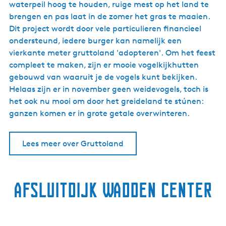
waterpeil hoog te houden, ruige mest op het land te
brengen en pas laat in de zomer het gras te maaien.
Dit project wordt door vele particulieren financieel
ondersteund, iedere burger kan namelijk een
vierkante meter gruttoland 'adopteren'. Om het feest
compleet te maken, zijn er mooie vogelkijkhutten
gebouwd van waaruit je de vogels kunt bekijken.
Helaas zijn er in november geen weidevogels, toch is
het ook nu mooi om door het greideland te stúnen:
ganzen komen er in grote getale overwinteren.
Lees meer over Gruttoland
Afsluitdijk Wadden Center