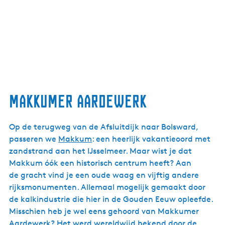
Makkumer Aardewerk
Op de terugweg van de Afsluitdijk naar Bolsward,
passeren we
Makkum
: een heerlijk vakantieoord met
zandstrand aan het IJsselmeer. Maar wist je dat
Makkum óók een historisch centrum heeft? Aan
de gracht vind je een oude waag en vijftig andere
rijksmonumenten. Allemaal mogelijk gemaakt door
de kalkindustrie die hier in de Gouden Eeuw opleefde.
Misschien heb je wel eens gehoord van Makkumer
Aardewerk? Het werd wereldwijd bekend door de