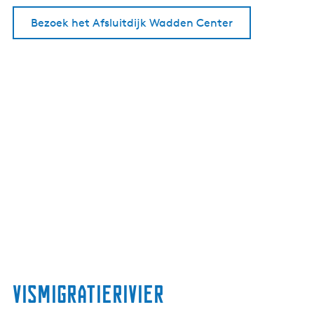
Bezoek het Afsluitdijk Wadden Center
Vismigratierivier