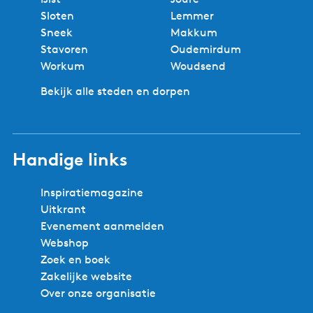
Sloten
Lemmer
Sneek
Makkum
Stavoren
Oudemirdum
Workum
Woudsend
Bekijk alle steden en dorpen
Handige links
Inspiratiemagazine
Uitkrant
Evenement aanmelden
Webshop
Zoek en boek
Zakelijke website
Over onze organisatie