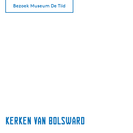
Bezoek Museum De Tiid
Kerken van Bolsward