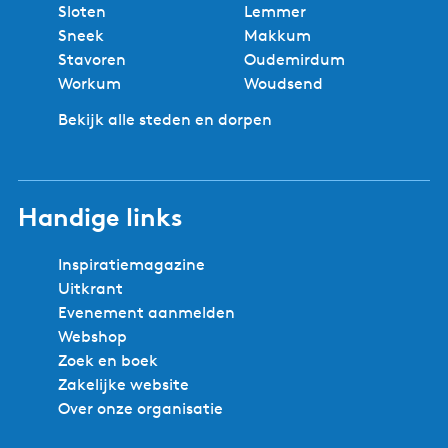
Sloten
Lemmer
Sneek
Makkum
Stavoren
Oudemirdum
Workum
Woudsend
Bekijk alle steden en dorpen
Handige links
Inspiratiemagazine
Uitkrant
Evenement aanmelden
Webshop
Zoek en boek
Zakelijke website
Over onze organisatie