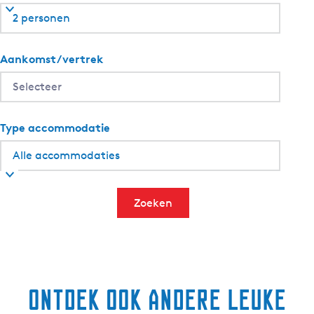
2 personen
Aankomst/vertrek
Type accommodatie
Zoeken
Ontdek ook andere leuke