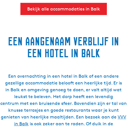
Bekijk alle accommodaties in Balk
Een aangenaam verblijf in
een hotel in Balk
Een overnachting in een hotel in Balk of een andere
gezellige accommodatie belooft een heerlijke tijd. Er is
in Balk en omgeving genoeg te doen, er valt altijd wat
leukst te beleven. Het dorp heeft een levendig
centrum met een bruisende sfeer. Bovendien zijn er tal van
knusse terrasjes en goede restaurants waar je kunt
genieten van heerlijke maaltijden. Een bezoek aan de
VVV
in Balk
is ook zeker aan te raden. Of duik in de