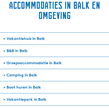
accommodaties in Balk en
omgeving
> Vakantiehuis in Balk
> B&B in Balk
> Groepsaccommodatie in Balk
> Camping in Balk
> Boot huren in Balk
> Vakantiepark in Balk