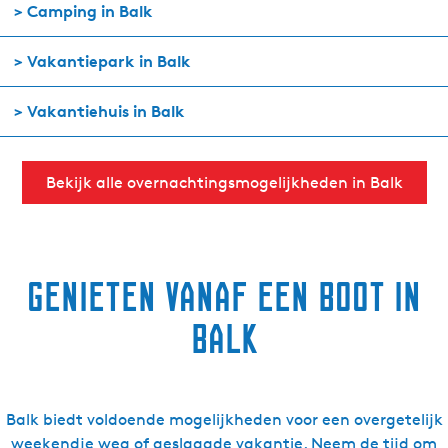
> Camping in Balk
> Vakantiepark in Balk
> Vakantiehuis in Balk
Bekijk alle overnachtingsmogelijkheden in Balk
Genieten vanaf een boot in
Balk
Balk biedt voldoende mogelijkheden voor een overgetelijk
weekendje weg of geslaagde vakantie. Neem de tijd om