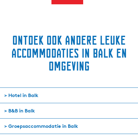
Ontdek ook andere leuke
accommodaties in Balk en
omgeving
> Hotel in Balk
> B&B in Balk
> Groepsaccommodatie in Balk