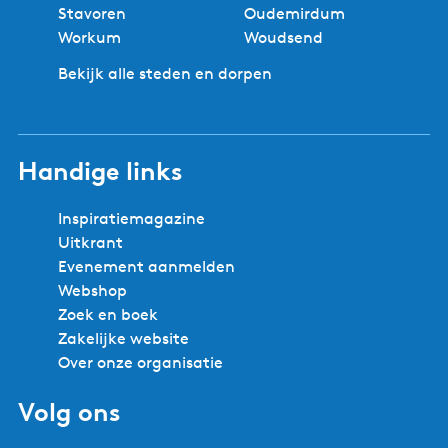
Stavoren
Oudemirdum
Workum
Woudsend
Bekijk alle steden en dorpen
Handige links
Inspiratiemagazine
Uitkrant
Evenement aanmelden
Webshop
Zoek en boek
Zakelijke website
Over onze organisatie
Volg ons