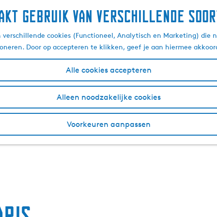
akt gebruik van verschillende soor
verschillende cookies (Functioneel, Analytisch en Marketing) die n
ioneren. Door op accepteren te klikken, geef je aan hiermee akkoor
Alle cookies accepteren
Alleen noodzakelijke cookies
Voorkeuren aanpassen
aris