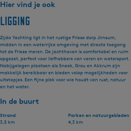
Hier vind je ook
Ligging
Zijda Yachting ligt in het rustige Friese dorp Jirnsum,
midden in een waterrijke omgeving met directe toegang
tot de Friese meren. De jachthaven is comfortabel en ruim
opgezet, perfect voor liefhebbers van varen en watersport.
Nabijgelegen plaatsen als Sneek, Grou en Akkrum zijn
makkelijk bereikbaar en bieden volop mogelijkheden voor
uitstapjes. Een fijne plek voor wie houdt van rust, natuur
en het water.
In de buurt
Strand
Parken en natuurgebieden
3,5 km
4,3 km